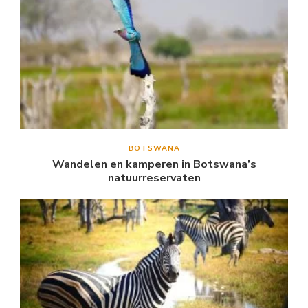
BOTSWANA
Wandelen en kamperen in Botswana’s
natuurreservaten