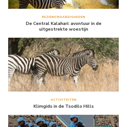
BEZIENSWAARDIGHEDEN
De Central Kalahari: avontuur in de
uitgestrekte woestijn
ACTIVITEITEN
Klimgids in de Tsodilo Hills