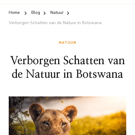
Home
Blog
Natuur
Verborgen Schatten van de Natuur in Botswana
NATUUR
Verborgen Schatten van
de Natuur in Botswana