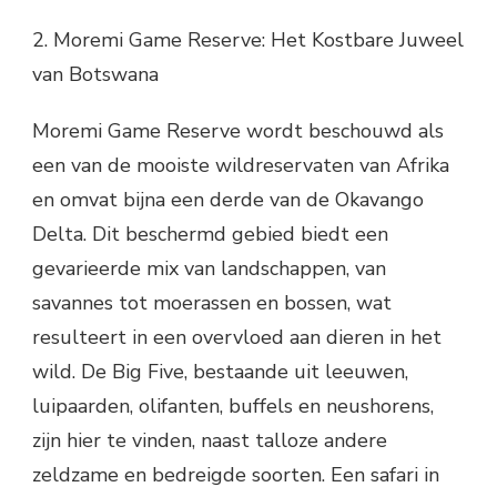
2. Moremi Game Reserve: Het Kostbare Juweel
van Botswana
Moremi Game Reserve wordt beschouwd als
een van de mooiste wildreservaten van Afrika
en omvat bijna een derde van de Okavango
Delta. Dit beschermd gebied biedt een
gevarieerde mix van landschappen, van
savannes tot moerassen en bossen, wat
resulteert in een overvloed aan dieren in het
wild. De Big Five, bestaande uit leeuwen,
luipaarden, olifanten, buffels en neushorens,
zijn hier te vinden, naast talloze andere
zeldzame en bedreigde soorten. Een safari in