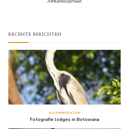
Afrikareisopmaat
RECENTE BERICHTEN
ACCOMMODATIES
Fotografie lodges in Botswana