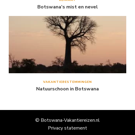
Botswana’s mist en nevel
VAKANTIEBESTEMMINGEN
Natuurschoon in Botswana
© Botswana-Vakantiereizen.nl
Privacy statement