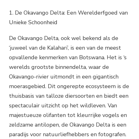
1. De Okavango Delta: Een Werelderfgoed van
Unieke Schoonheid
De Okavango Delta, ook wel bekend als de
‘juweel van de Kalahari’, is een van de meest
opvallende kenmerken van Botswana. Het is ‘s
werelds grootste binnendelta, waar de
Okavango-rivier uitmondt in een gigantisch
moerasgebied. Dit ongerepte ecosysteem is de
thuisbasis van talloze diersoorten en biedt een
spectaculair uitzicht op het wildleven. Van
majestueuze olifanten tot kleurrijke vogels en
zeldzame antilopen, de Okavango Delta is een
paradijs voor natuurliefhebbers en fotografen.