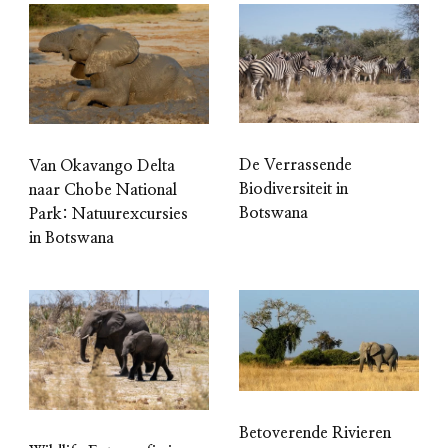
De Verrassende
Van Okavango Delta
Biodiversiteit in
naar Chobe National
Botswana
Park: Natuurexcursies
in Botswana
Betoverende Rivieren