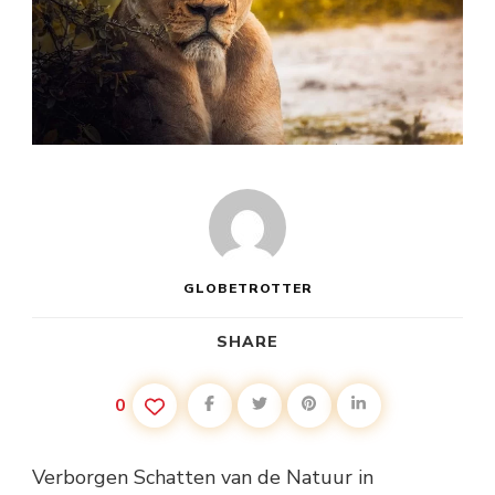
GLOBETROTTER
SHARE
0
Verborgen Schatten van de Natuur in