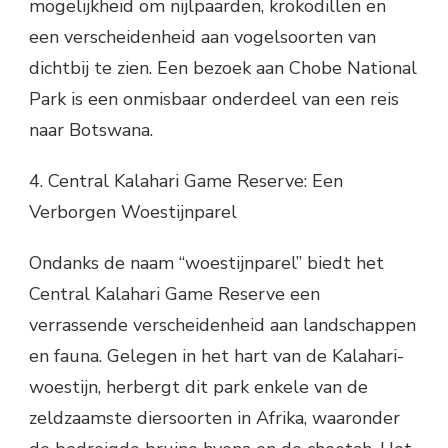
mogelijkheid om nijlpaarden, krokodillen en
een verscheidenheid aan vogelsoorten van
dichtbij te zien. Een bezoek aan Chobe National
Park is een onmisbaar onderdeel van een reis
naar Botswana.
4. Central Kalahari Game Reserve: Een
Verborgen Woestijnparel
Ondanks de naam “woestijnparel” biedt het
Central Kalahari Game Reserve een
verrassende verscheidenheid aan landschappen
en fauna. Gelegen in het hart van de Kalahari-
woestijn, herbergt dit park enkele van de
zeldzaamste diersoorten in Afrika, waaronder