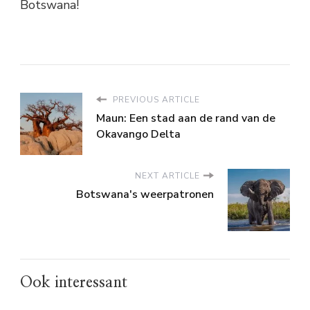
Botswana!
PREVIOUS ARTICLE
Maun: Een stad aan de rand van de
Okavango Delta
NEXT ARTICLE
Botswana's weerpatronen
Ook interessant