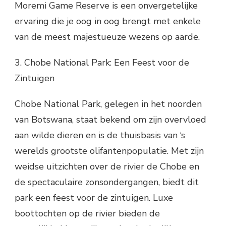
Moremi Game Reserve is een onvergetelijke
ervaring die je oog in oog brengt met enkele
van de meest majestueuze wezens op aarde.
3. Chobe National Park: Een Feest voor de
Zintuigen
Chobe National Park, gelegen in het noorden
van Botswana, staat bekend om zijn overvloed
aan wilde dieren en is de thuisbasis van ‘s
werelds grootste olifantenpopulatie. Met zijn
weidse uitzichten over de rivier de Chobe en
de spectaculaire zonsondergangen, biedt dit
park een feest voor de zintuigen. Luxe
boottochten op de rivier bieden de