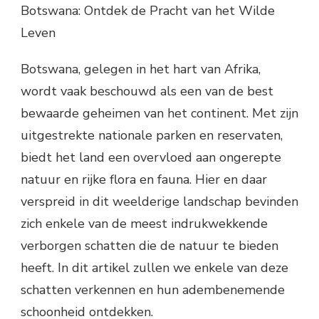
Botswana: Ontdek de Pracht van het Wilde
Leven
Botswana, gelegen in het hart van Afrika,
wordt vaak beschouwd als een van de best
bewaarde geheimen van het continent. Met zijn
uitgestrekte nationale parken en reservaten,
biedt het land een overvloed aan ongerepte
natuur en rijke flora en fauna. Hier en daar
verspreid in dit weelderige landschap bevinden
zich enkele van de meest indrukwekkende
verborgen schatten die de natuur te bieden
heeft. In dit artikel zullen we enkele van deze
schatten verkennen en hun adembenemende
schoonheid ontdekken.