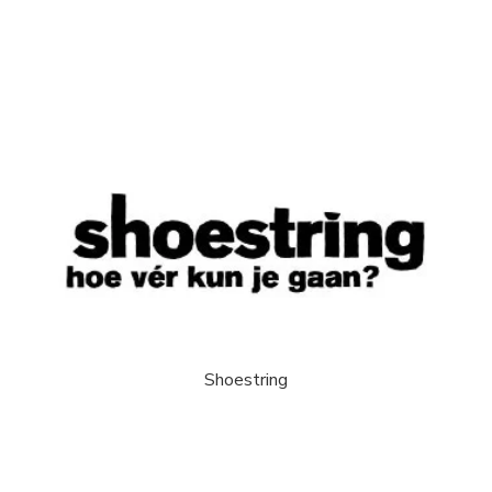
Shoestring