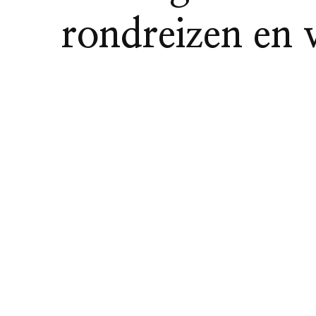
rondreizen en 