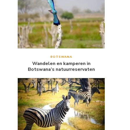
BOTSWANA
Wandelen en kamperen in
Botswana’s natuurreservaten