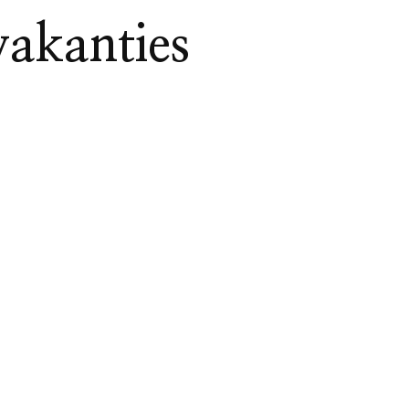
vakanties