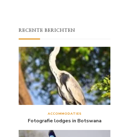
RECENTE BERICHTEN
ACCOMMODATIES
Fotografie lodges in Botswana