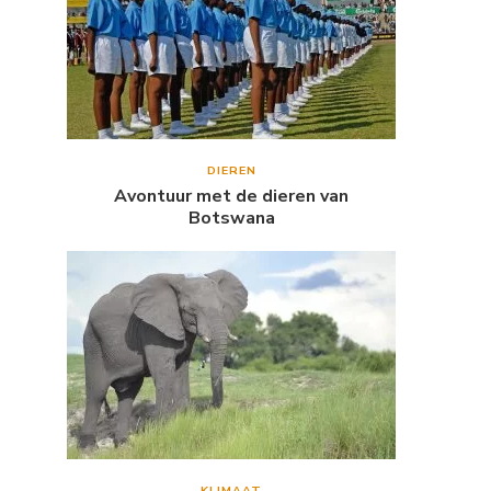
DIEREN
Avontuur met de dieren van
Botswana
KLIMAAT