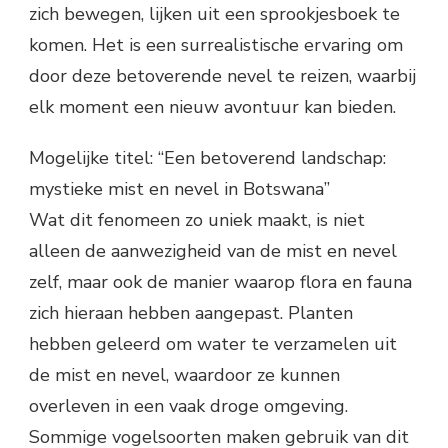
zich bewegen, lijken uit een sprookjesboek te
komen. Het is een surrealistische ervaring om
door deze betoverende nevel te reizen, waarbij
elk moment een nieuw avontuur kan bieden.
Mogelijke titel: “Een betoverend landschap:
mystieke mist en nevel in Botswana”
Wat dit fenomeen zo uniek maakt, is niet
alleen de aanwezigheid van de mist en nevel
zelf, maar ook de manier waarop flora en fauna
zich hieraan hebben aangepast. Planten
hebben geleerd om water te verzamelen uit
de mist en nevel, waardoor ze kunnen
overleven in een vaak droge omgeving.
Sommige vogelsoorten maken gebruik van dit