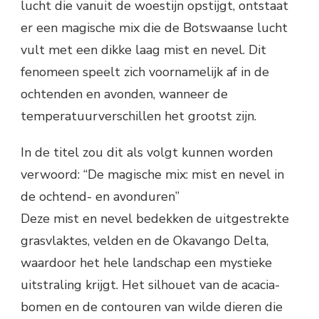
lucht die vanuit de woestijn opstijgt, ontstaat
er een magische mix die de Botswaanse lucht
vult met een dikke laag mist en nevel. Dit
fenomeen speelt zich voornamelijk af in de
ochtenden en avonden, wanneer de
temperatuurverschillen het grootst zijn.
In de titel zou dit als volgt kunnen worden
verwoord: “De magische mix: mist en nevel in
de ochtend- en avonduren”
Deze mist en nevel bedekken de uitgestrekte
grasvlaktes, velden en de Okavango Delta,
waardoor het hele landschap een mystieke
uitstraling krijgt. Het silhouet van de acacia-
bomen en de contouren van wilde dieren die