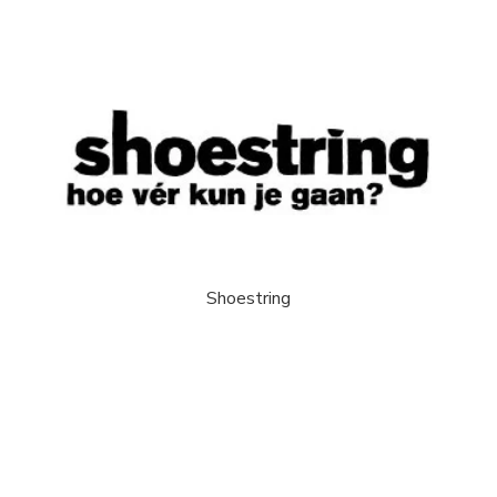
Shoestring