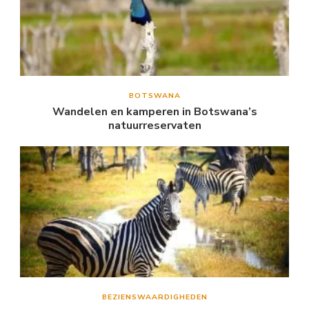
BOTSWANA
Wandelen en kamperen in Botswana’s
natuurreservaten
BEZIENSWAARDIGHEDEN