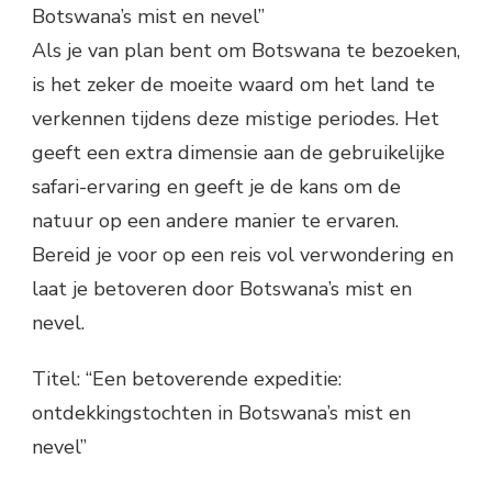
Botswana’s mist en nevel”
Als je van plan bent om Botswana te bezoeken,
is het zeker de moeite waard om het land te
verkennen tijdens deze mistige periodes. Het
geeft een extra dimensie aan de gebruikelijke
safari-ervaring en geeft je de kans om de
natuur op een andere manier te ervaren.
Bereid je voor op een reis vol verwondering en
laat je betoveren door Botswana’s mist en
nevel.
Titel: “Een betoverende expeditie:
ontdekkingstochten in Botswana’s mist en
nevel”