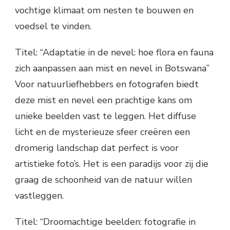
vochtige klimaat om nesten te bouwen en
voedsel te vinden.
Titel: “Adaptatie in de nevel: hoe flora en fauna
zich aanpassen aan mist en nevel in Botswana”
Voor natuurliefhebbers en fotografen biedt
deze mist en nevel een prachtige kans om
unieke beelden vast te leggen. Het diffuse
licht en de mysterieuze sfeer creëren een
dromerig landschap dat perfect is voor
artistieke foto’s. Het is een paradijs voor zij die
graag de schoonheid van de natuur willen
vastleggen.
Titel: “Droomachtige beelden: fotografie in