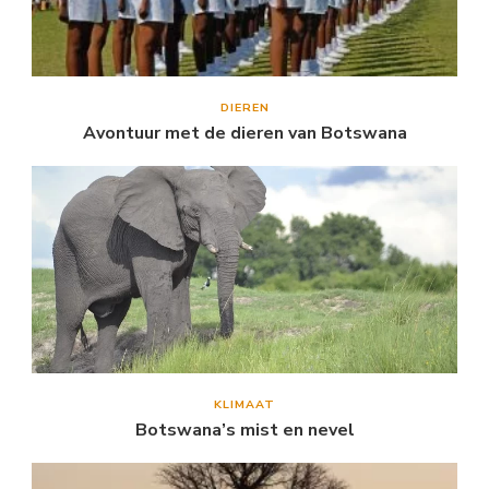
DIEREN
Avontuur met de dieren van Botswana
KLIMAAT
Botswana’s mist en nevel