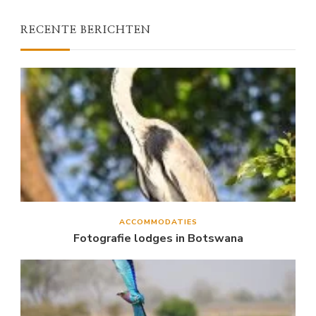
RECENTE BERICHTEN
ACCOMMODATIES
Fotografie lodges in Botswana