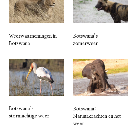
Weerwaarnemingen in
Botswana’s
Botswana
zomerweer
Botswana’s
Botswana:
stormachtige weer
Natuurkrachten en het
weer