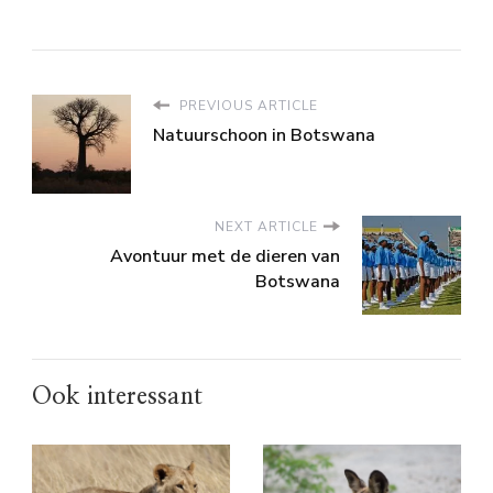
PREVIOUS ARTICLE
Natuurschoon in Botswana
NEXT ARTICLE
Avontuur met de dieren van
Botswana
Ook interessant