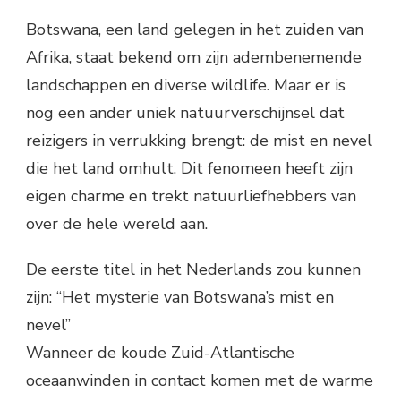
Botswana, een land gelegen in het zuiden van
Afrika, staat bekend om zijn adembenemende
landschappen en diverse wildlife. Maar er is
nog een ander uniek natuurverschijnsel dat
reizigers in verrukking brengt: de mist en nevel
die het land omhult. Dit fenomeen heeft zijn
eigen charme en trekt natuurliefhebbers van
over de hele wereld aan.
De eerste titel in het Nederlands zou kunnen
zijn: “Het mysterie van Botswana’s mist en
nevel”
Wanneer de koude Zuid-Atlantische
oceaanwinden in contact komen met de warme