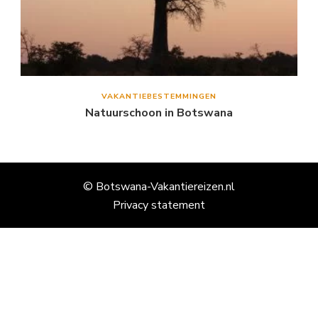
VAKANTIEBESTEMMINGEN
Natuurschoon in Botswana
© Botswana-Vakantiereizen.nl
Privacy statement