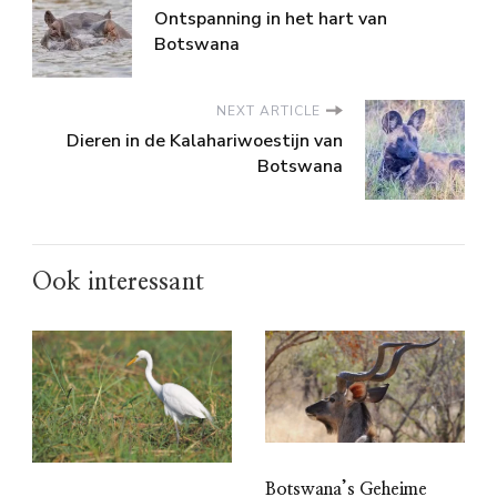
Ontspanning in het hart van
Botswana
NEXT ARTICLE
Dieren in de Kalahariwoestijn van
Botswana
Ook interessant
Botswana’s Geheime