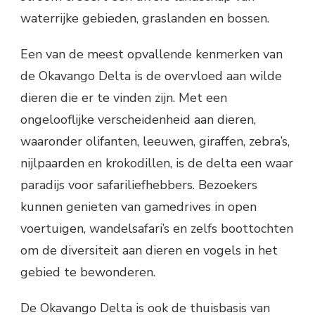
waterrijke gebieden, graslanden en bossen.
Een van de meest opvallende kenmerken van
de Okavango Delta is de overvloed aan wilde
dieren die er te vinden zijn. Met een
ongelooflijke verscheidenheid aan dieren,
waaronder olifanten, leeuwen, giraffen, zebra’s,
nijlpaarden en krokodillen, is de delta een waar
paradijs voor safariliefhebbers. Bezoekers
kunnen genieten van gamedrives in open
voertuigen, wandelsafari’s en zelfs boottochten
om de diversiteit aan dieren en vogels in het
gebied te bewonderen.
De Okavango Delta is ook de thuisbasis van