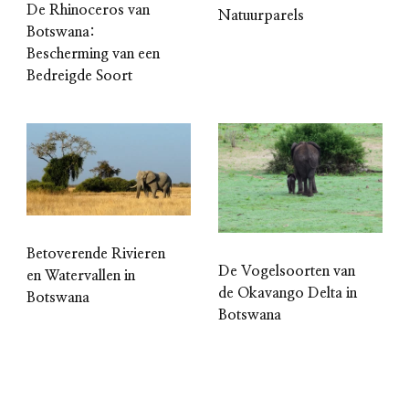
De Rhinoceros van
Natuurparels
Botswana:
Bescherming van een
Bedreigde Soort
Betoverende Rivieren
De Vogelsoorten van
en Watervallen in
de Okavango Delta in
Botswana
Botswana