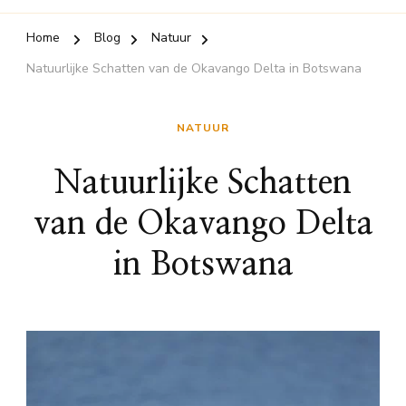
Home
Blog
Natuur
Natuurlijke Schatten van de Okavango Delta in Botswana
NATUUR
Natuurlijke Schatten
van de Okavango Delta
in Botswana