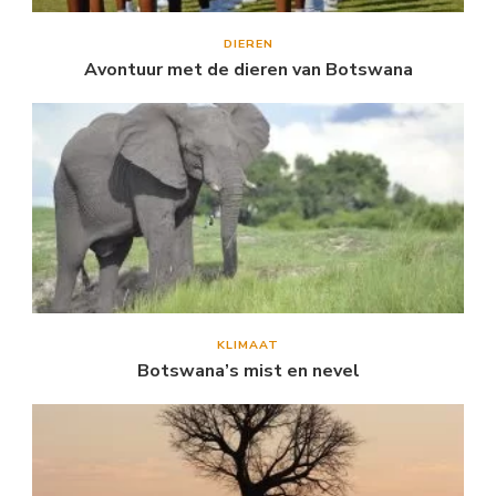
DIEREN
Avontuur met de dieren van Botswana
KLIMAAT
Botswana’s mist en nevel