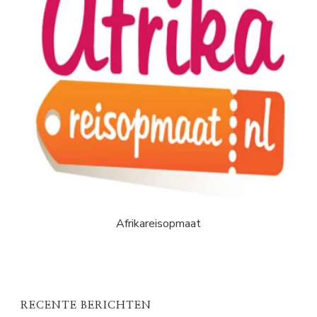
Afrikareisopmaat
RECENTE BERICHTEN