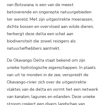
van Botswana, is een van de meest
betoverende en ongerepte natuurgebieden
ter wereld. Met zijn uitgestrekte moerassen,
dichte bossen en overvloed aan wilde dieren,
herbergt deze delta een schat aan
biodiversiteit die zowel reizigers als
natuurliefhebbers aantrekt.
De Okavango Delta staat bekend om zijn
unieke hydrologische eigenschappen. In plaats
van uit te monden in de zee, verspreidt de
Okavango-rivier zich over de uitgestrekte
vlaktes van de delta en vormt het een netwerk
van kanalen, lagunes en eilanden. Deze unieke
stroom creëert een divers landschap van