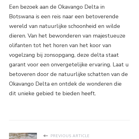
Een bezoek aan de Okavango Delta in
Botswana is een reis naar een betoverende
wereld van natuurlijke schoonheid en wilde
dieren. Van het bewonderen van majestueuze
olifanten tot het horen van het koor van
vogelzang bij zonsopgang, deze delta staat
garant voor een onvergetelijke ervaring. Laat u
betoveren door de natuurlijke schatten van de
Okavango Delta en ontdek de wonderen die
dit unieke gebied te bieden heeft.
PREVIOUS ARTICLE