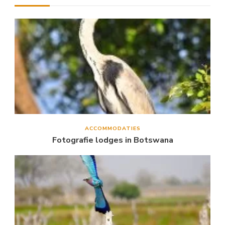
ACCOMMODATIES
Fotografie lodges in Botswana