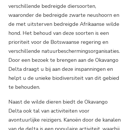
verschillende bedreigde diersoorten,
waaronder de bedreigde zwarte neushoorn en
de met uitsterven bedreigde Afrikaanse wilde
hond. Het behoud van deze soorten is een
prioriteit voor de Botswaanse regering en
verschillende natuurbeschermingsorganisaties.
Door een bezoek te brengen aan de Okavango
Delta draagt u bij aan deze inspanningen en
helpt u de unieke biodiversiteit van dit gebied
te behouden.
Naast de wilde dieren biedt de Okavango
Delta ook tal van activiteiten voor
avontuurlijke reizigers. Kanoën door de kanalen
van de delta is een populaire activiteit, waarbij