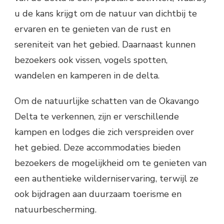
u de kans krijgt om de natuur van dichtbij te
ervaren en te genieten van de rust en
sereniteit van het gebied. Daarnaast kunnen
bezoekers ook vissen, vogels spotten,
wandelen en kamperen in de delta.
Om de natuurlijke schatten van de Okavango
Delta te verkennen, zijn er verschillende
kampen en lodges die zich verspreiden over
het gebied. Deze accommodaties bieden
bezoekers de mogelijkheid om te genieten van
een authentieke wilderniservaring, terwijl ze
ook bijdragen aan duurzaam toerisme en
natuurbescherming.