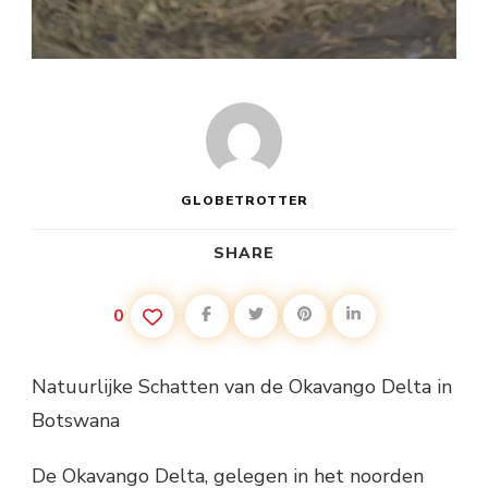
GLOBETROTTER
SHARE
0
Natuurlijke Schatten van de Okavango Delta in
Botswana
De Okavango Delta, gelegen in het noorden