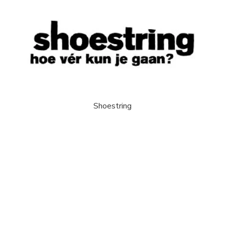
Shoestring