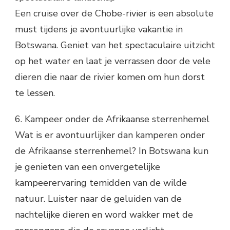
Een cruise over de Chobe-rivier is een absolute
must tijdens je avontuurlijke vakantie in
Botswana. Geniet van het spectaculaire uitzicht
op het water en laat je verrassen door de vele
dieren die naar de rivier komen om hun dorst
te lessen.
6. Kampeer onder de Afrikaanse sterrenhemel
Wat is er avontuurlijker dan kamperen onder
de Afrikaanse sterrenhemel? In Botswana kun
je genieten van een onvergetelijke
kampeerervaring temidden van de wilde
natuur. Luister naar de geluiden van de
nachtelijke dieren en word wakker met de