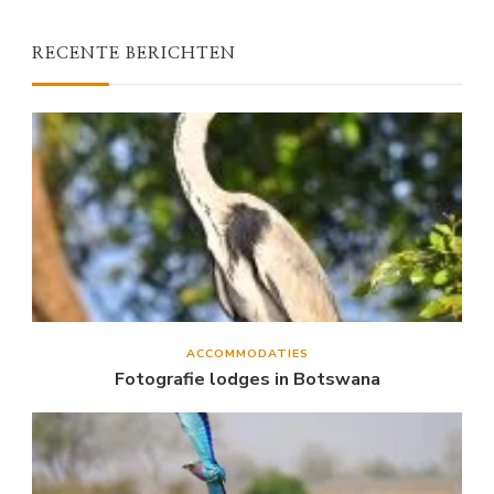
RECENTE BERICHTEN
ACCOMMODATIES
Fotografie lodges in Botswana