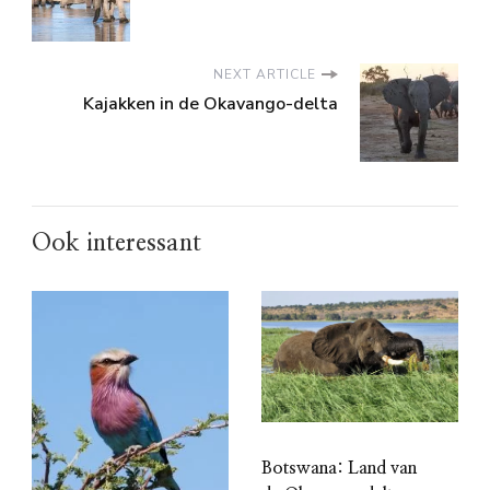
NEXT ARTICLE
Kajakken in de Okavango-delta
Ook interessant
Botswana: Land van