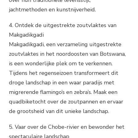
over hun traditionele levensstijl,
jachtmethoden en kunstnijverheid.
4. Ontdek de uitgestrekte zoutvlaktes van
Makgadikgadi
Makgadikgadi, een verzameling uitgestrekte
zoutvlaktes in het noordoosten van Botswana,
is een wonderlijke plek om te verkennen.
Tijdens het regenseizoen transformeert dit
droge landschap in een waar paradijs met
migrerende flamingo’s en zebra’s. Maak een
quadbiketocht over de zoutpannen en ervaar
de grootsheid van dit unieke landschap.
5. Vaar over de Chobe-rivier en bewonder het
spectaculaire landschap