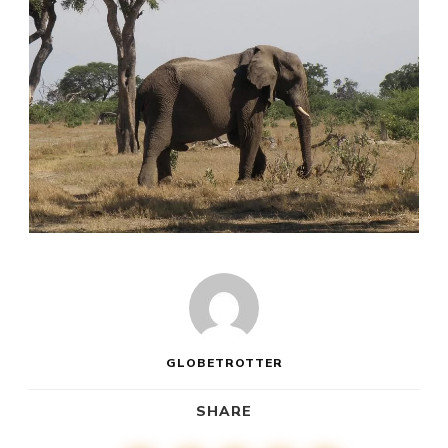
GLOBETROTTER
SHARE