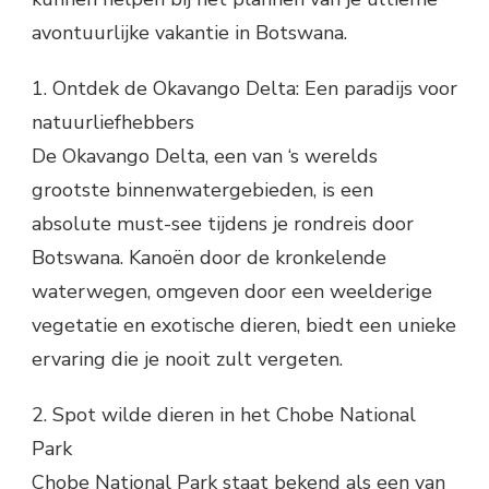
avontuurlijke vakantie in Botswana.
1. Ontdek de Okavango Delta: Een paradijs voor
natuurliefhebbers
De Okavango Delta, een van ‘s werelds
grootste binnenwatergebieden, is een
absolute must-see tijdens je rondreis door
Botswana. Kanoën door de kronkelende
waterwegen, omgeven door een weelderige
vegetatie en exotische dieren, biedt een unieke
ervaring die je nooit zult vergeten.
2. Spot wilde dieren in het Chobe National
Park
Chobe National Park staat bekend als een van