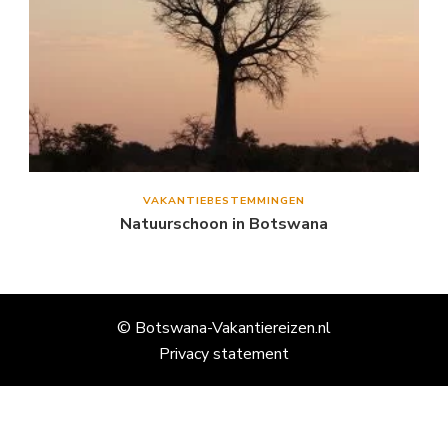
VAKANTIEBESTEMMINGEN
Natuurschoon in Botswana
© Botswana-Vakantiereizen.nl
Privacy statement