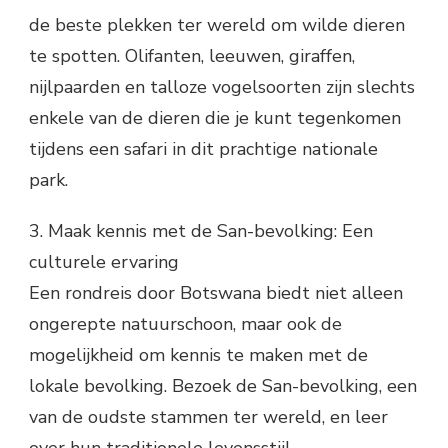
de beste plekken ter wereld om wilde dieren
te spotten. Olifanten, leeuwen, giraffen,
nijlpaarden en talloze vogelsoorten zijn slechts
enkele van de dieren die je kunt tegenkomen
tijdens een safari in dit prachtige nationale
park.
3. Maak kennis met de San-bevolking: Een
culturele ervaring
Een rondreis door Botswana biedt niet alleen
ongerepte natuurschoon, maar ook de
mogelijkheid om kennis te maken met de
lokale bevolking. Bezoek de San-bevolking, een
van de oudste stammen ter wereld, en leer