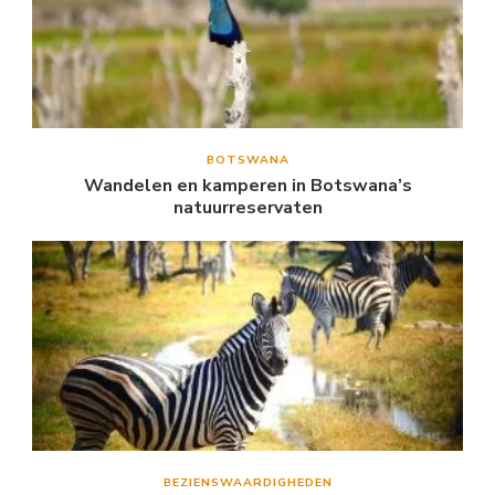
BOTSWANA
Wandelen en kamperen in Botswana’s
natuurreservaten
BEZIENSWAARDIGHEDEN