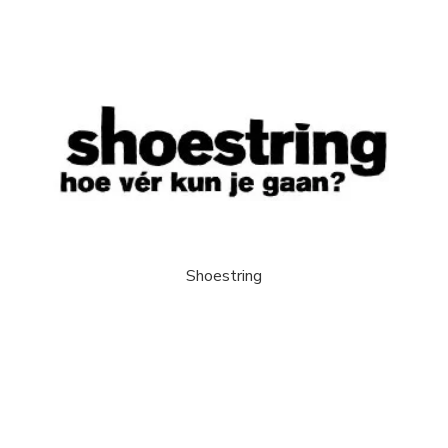
Shoestring