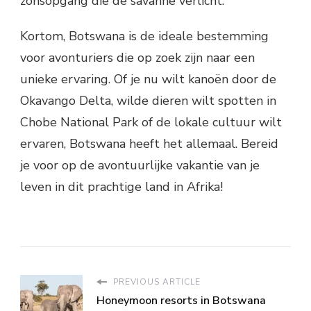
zonsopgang die de savanne verlicht.
Kortom, Botswana is de ideale bestemming
voor avonturiers die op zoek zijn naar een
unieke ervaring. Of je nu wilt kanoën door de
Okavango Delta, wilde dieren wilt spotten in
Chobe National Park of de lokale cultuur wilt
ervaren, Botswana heeft het allemaal. Bereid
je voor op de avontuurlijke vakantie van je
leven in dit prachtige land in Afrika!
PREVIOUS ARTICLE
Honeymoon resorts in Botswana