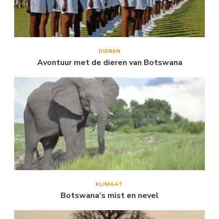
DIEREN
Avontuur met de dieren van Botswana
KLIMAAT
Botswana’s mist en nevel