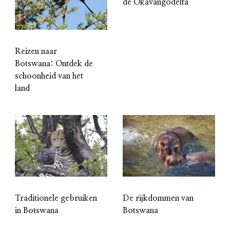
de Okavangodelta
Reizen naar
Botswana: Ontdek de
schoonheid van het
land
Traditionele gebruiken
De rijkdommen van
in Botswana
Botswana