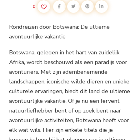
0
Rondreizen door Botswana: De ultieme
avontuurlijke vakantie
Botswana, gelegen in het hart van zuidelijk
Afrika, wordt beschouwd als een paradijs voor
avonturiers. Met zijn adembenemende
landschappen, iconische wilde dieren en unieke
culturele ervaringen, biedt dit land de ultieme
avontuurlijke vakantie. Of je nu een fervent
natuurliefhebber bent of op zoek bent naar
avontuurlijke activiteiten, Botswana heeft voor
elk wat wils. Hier zijn enkele titels die je
kunnen helpen bij het plannen van je ultieme