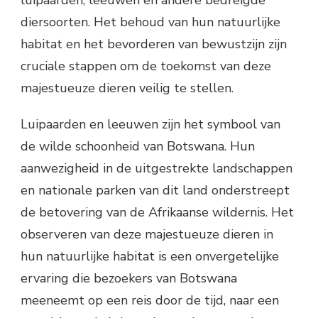
luipaarden, leeuwen en andere bedreigde
diersoorten. Het behoud van hun natuurlijke
habitat en het bevorderen van bewustzijn zijn
cruciale stappen om de toekomst van deze
majestueuze dieren veilig te stellen.
Luipaarden en leeuwen zijn het symbool van
de wilde schoonheid van Botswana. Hun
aanwezigheid in de uitgestrekte landschappen
en nationale parken van dit land onderstreept
de betovering van de Afrikaanse wildernis. Het
observeren van deze majestueuze dieren in
hun natuurlijke habitat is een onvergetelijke
ervaring die bezoekers van Botswana
meeneemt op een reis door de tijd, naar een