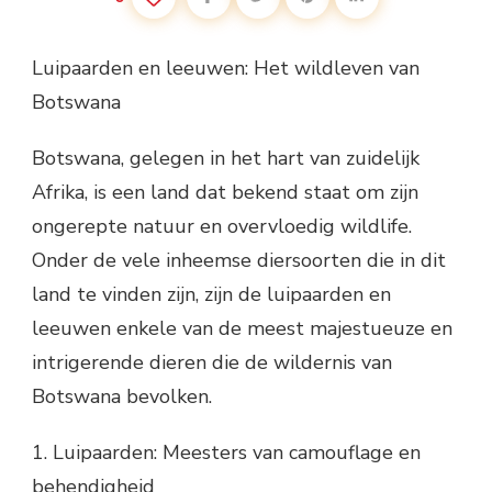
Luipaarden en leeuwen: Het wildleven van
Botswana
Botswana, gelegen in het hart van zuidelijk
Afrika, is een land dat bekend staat om zijn
ongerepte natuur en overvloedig wildlife.
Onder de vele inheemse diersoorten die in dit
land te vinden zijn, zijn de luipaarden en
leeuwen enkele van de meest majestueuze en
intrigerende dieren die de wildernis van
Botswana bevolken.
1. Luipaarden: Meesters van camouflage en
behendigheid