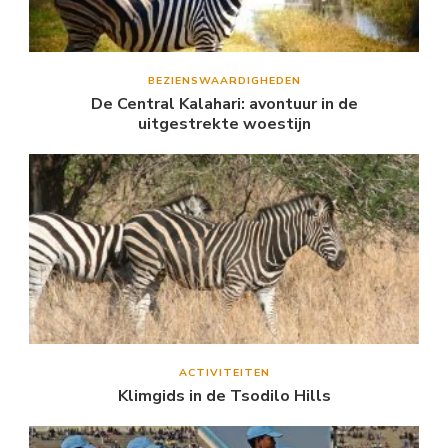
BEZIENSWAARDIGHEDEN
De Central Kalahari: avontuur in de
uitgestrekte woestijn
ACTIVITEITEN
Klimgids in de Tsodilo Hills