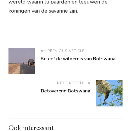
wereld waarin luipaarden en leeuwen de
koningen van de savanne zijn.
PREVIOUS ARTICLE
Beleef de wildernis van Botswana
NEXT ARTICLE
Betoverend Botswana
Ook interessant