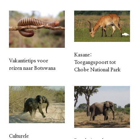
Kasane:
Vakantietips voor
Toegangspoort tot
reizen naar Botswana
Chobe National Park
Culturele