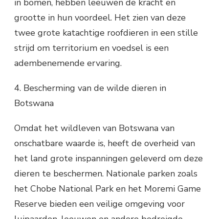
in bomen, hebben leeuwen de kracht en
grootte in hun voordeel. Het zien van deze
twee grote katachtige roofdieren in een stille
strijd om territorium en voedsel is een
adembenemende ervaring.
4. Bescherming van de wilde dieren in
Botswana
Omdat het wildleven van Botswana van
onschatbare waarde is, heeft de overheid van
het land grote inspanningen geleverd om deze
dieren te beschermen. Nationale parken zoals
het Chobe National Park en het Moremi Game
Reserve bieden een veilige omgeving voor