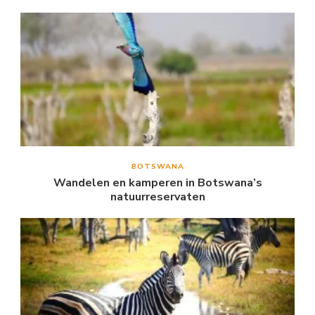
BOTSWANA
Wandelen en kamperen in Botswana’s
natuurreservaten