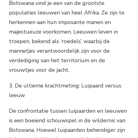
Botswana vind je een van de grootste
populaties leeuwen van heel Afrika. Ze zijn te
herkennen aan hun imposante manen en
majestueuze voorkomen. Leeuwen leven in
troepen, bekend als ‘roedels’, waarbij de
mannetjes verantwoordelijk zijn voor de
verdediging van het territorium en de
vrouwtjes voor de jacht.
3. De ultieme krachtmeting: Luipaard versus
leeuw
De confrontatie tussen luipaarden en leeuwen
is een boeiend schouwspel in de wildernis van
Botswana. Hoewel luipaarden behendiger zijn