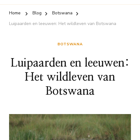
Home
Blog
Botswana
Luipaarden en leeuwen: Het wildleven van Botswana
BOTSWANA
Luipaarden en leeuwen:
Het wildleven van
Botswana