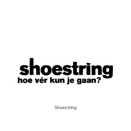
Shoestring