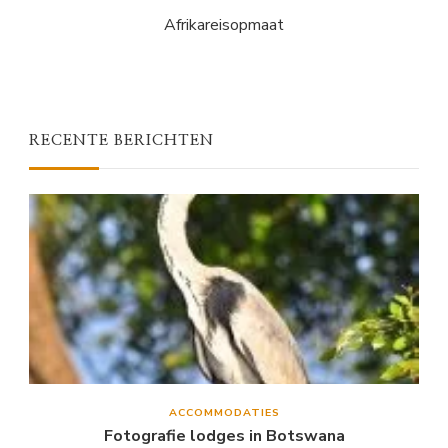
Afrikareisopmaat
RECENTE BERICHTEN
ACCOMMODATIES
Fotografie lodges in Botswana