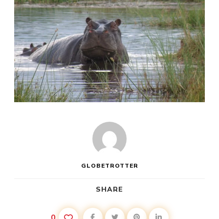
GLOBETROTTER
SHARE
0