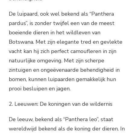
De luipaard, ook wel bekend als “Panthera
pardus”, is zonder twijfel een van de meest
boeiende dieren in het wildleven van
Botswana. Met zijn elegante tred en gevlekte
vacht kan hij zich perfect camoufleren in zijn
natuurlijke omgeving. Met zijn scherpe
zintuigen en ongeëvenaarde behendigheid in
bomen, kunnen luipaarden gemakkelijk hun
prooi besluipen en jagen.
2. Leeuwen: De koningen van de wildernis
De leeuw, bekend als “Panthera leo”, staat
wereldwijd bekend als de koning der dieren. In