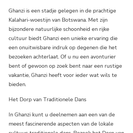
Ghanzi is een stadje gelegen in de prachtige
Kalahari-woestijn van Botswana. Met zijn
bijzondere natuurlijke schoonheid en rijke
cultuur biedt Ghanzi een unieke ervaring die
een onuitwisbare indruk op degenen die het
bezoeken achterlaat. Of u nu een avonturier
bent of gewoon op zoek bent naar een rustige
vakantie, Ghanzi heeft voor ieder wat wils te
bieden.
Het Dorp van Traditionele Dans
In Ghanzi kunt u deelnemen aan een van de
meest fascinerende aspecten van de lokale
cultuur: traditionele dans. Bezoek het Dorp van