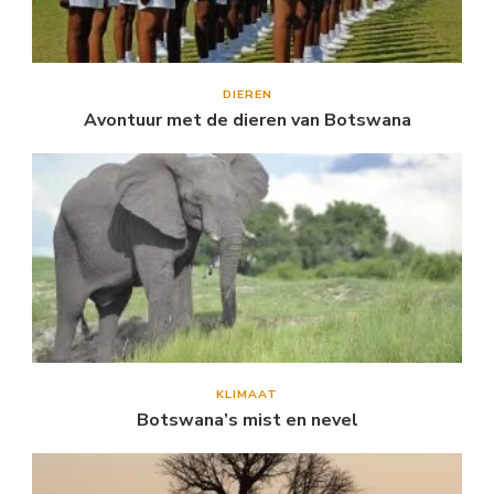
DIEREN
Avontuur met de dieren van Botswana
KLIMAAT
Botswana’s mist en nevel