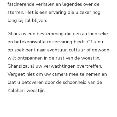
fascinerende verhalen en legendes over de
sterren. Het is een ervaring die u zeker nog
lang bij zal blijven.
Ghanzi is een bestemming die een authentieke
en betekenisvolle reiservaring biedt. Of u nu
op zoek bent naar avontuur, cultuur of gewoon
wilt ontspannen in de rust van de woestijn,
Ghanzi zal al uw verwachtingen overtreffen.
Vergeet niet om uw camera mee te nemen en
laat u betoveren door de schoonheid van de
Kalahari-woestijn.