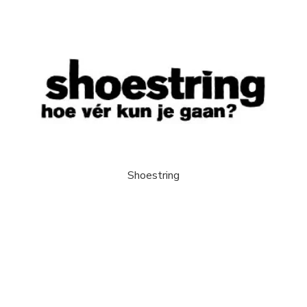
Shoestring