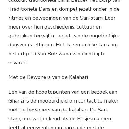
Traditionele Dans en dompel jezelf onder in de
ritmes en bewegingen van de San-stam. Leer
meer over hun geschiedenis, cultuur en
gebruiken terwijl u geniet van de ongelooflijke
dansvoorstellingen. Het is een unieke kans om
het erfgoed van Botswana van dichtbij te
ervaren.
Met de Bewoners van de Kalahari
Een van de hoogtepunten van een bezoek aan
Ghanzi is de mogelijkheid om contact te maken
met de bewoners van de Kalahari. De San-
stam, ook wel bekend als de Bosjesmannen,
leeft al eeuwenlang in harmonie met de