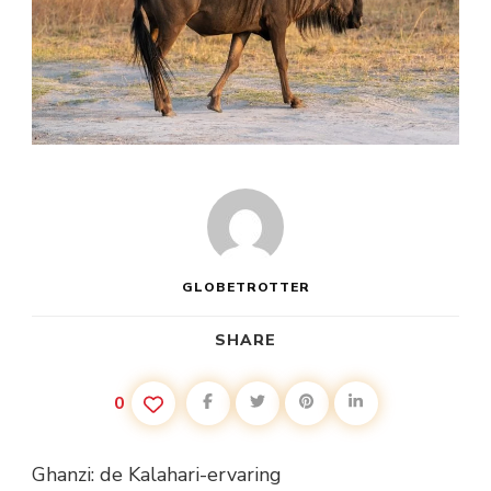
GLOBETROTTER
SHARE
0
Ghanzi: de Kalahari-ervaring