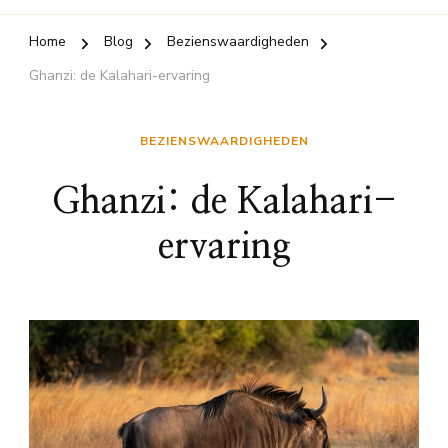
Home
Blog
Bezienswaardigheden
Ghanzi: de Kalahari-ervaring
BEZIENSWAARDIGHEDEN
Ghanzi: de Kalahari-
ervaring