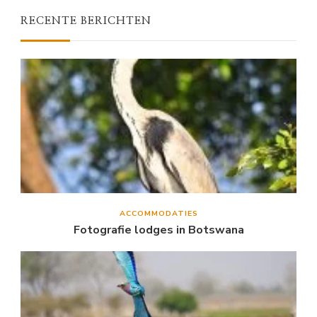
RECENTE BERICHTEN
ACCOMMODATIES
Fotografie lodges in Botswana