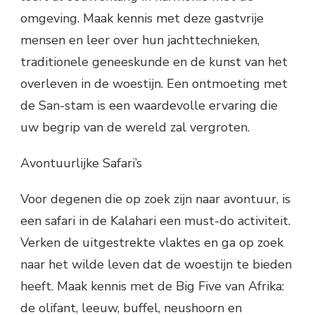
omgeving. Maak kennis met deze gastvrije
mensen en leer over hun jachttechnieken,
traditionele geneeskunde en de kunst van het
overleven in de woestijn. Een ontmoeting met
de San-stam is een waardevolle ervaring die
uw begrip van de wereld zal vergroten.
Avontuurlijke Safari’s
Voor degenen die op zoek zijn naar avontuur, is
een safari in de Kalahari een must-do activiteit.
Verken de uitgestrekte vlaktes en ga op zoek
naar het wilde leven dat de woestijn te bieden
heeft. Maak kennis met de Big Five van Afrika:
de olifant, leeuw, buffel, neushoorn en