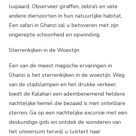
luipaard. Observeer giraffen, zebra’s en vele
andere diersoorten in hun natuurlijke habitat.
Een safari in Ghanzi zal u betoveren met zijn
ongerepte schoonheid en opwinding.
Sterrenkijken in de Woestijn
Een van de meest magische ervaringen in
Ghanzi is het sterrenkijken in de woestijn. Weg
van de stadslampen en het drukke verkeer,
biedt de Kalahari een adembenemend heldere
nachtelijke hemel die bezaaid is met ontelbare
sterren. Ga op een nachtelijke excursie met een
deskundige gids en ontdek de wonderen van
het universum terwijl u luistert naar