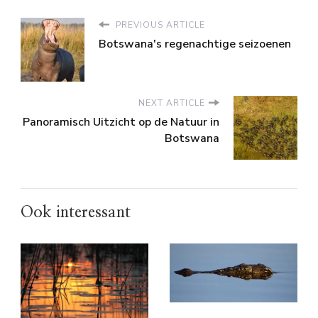
PREVIOUS ARTICLE
Botswana's regenachtige seizoenen
NEXT ARTICLE
Panoramisch Uitzicht op de Natuur in
Botswana
Ook interessant