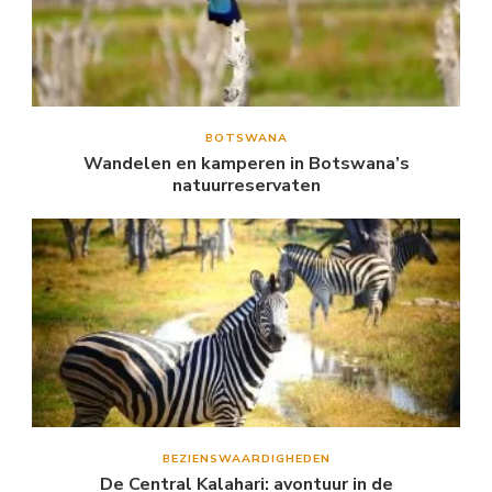
BOTSWANA
Wandelen en kamperen in Botswana’s
natuurreservaten
BEZIENSWAARDIGHEDEN
De Central Kalahari: avontuur in de