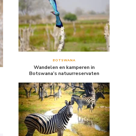
BOTSWANA
Wandelen en kamperen in
Botswana’s natuurreservaten