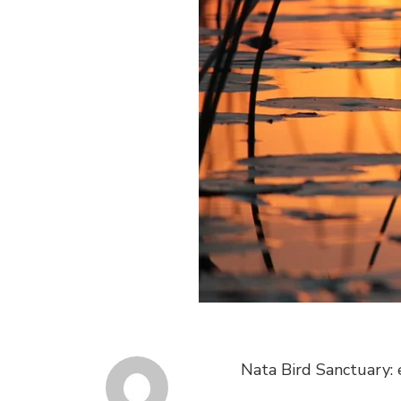
Nata Bird Sanctuary: 