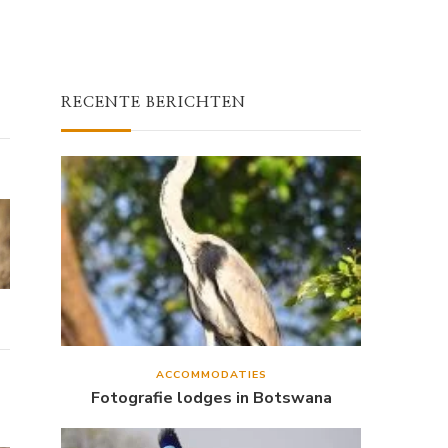
RECENTE BERICHTEN
ACCOMMODATIES
Fotografie lodges in Botswana