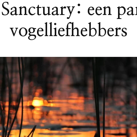
Sanctuary: een pa
vogelliefhebbers