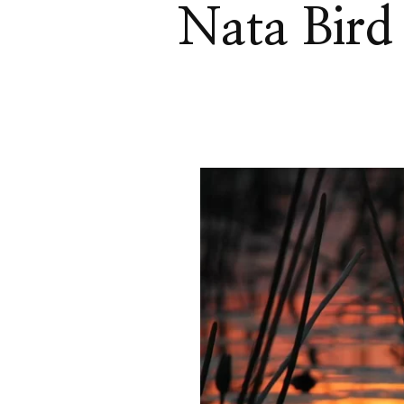
Nata Bird 