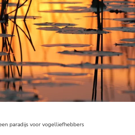
een paradijs voor vogelliefhebbers