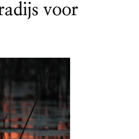
radijs voor