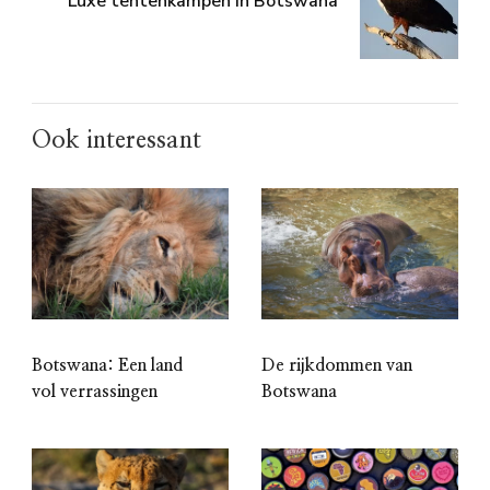
Luxe tentenkampen in Botswana
Ook interessant
Botswana: Een land
De rijkdommen van
vol verrassingen
Botswana