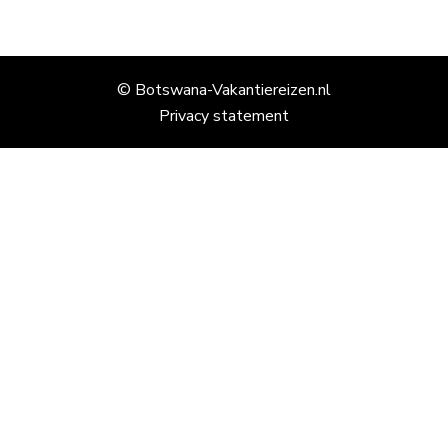
© Botswana-Vakantiereizen.nl
Privacy statement