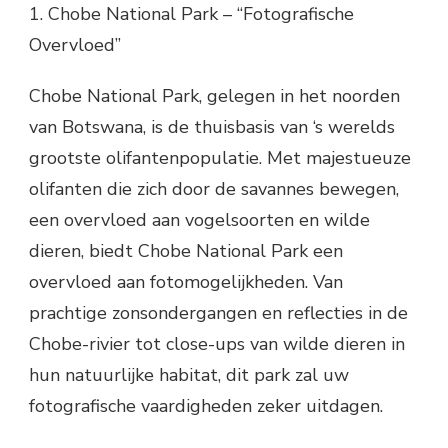
1. Chobe National Park – “Fotografische
Overvloed”
Chobe National Park, gelegen in het noorden
van Botswana, is de thuisbasis van ‘s werelds
grootste olifantenpopulatie. Met majestueuze
olifanten die zich door de savannes bewegen,
een overvloed aan vogelsoorten en wilde
dieren, biedt Chobe National Park een
overvloed aan fotomogelijkheden. Van
prachtige zonsondergangen en reflecties in de
Chobe-rivier tot close-ups van wilde dieren in
hun natuurlijke habitat, dit park zal uw
fotografische vaardigheden zeker uitdagen.