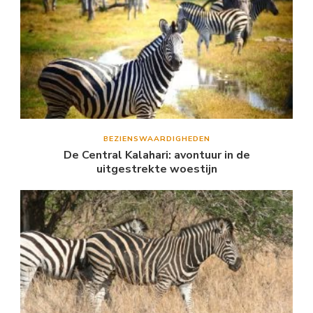
BEZIENSWAARDIGHEDEN
De Central Kalahari: avontuur in de
uitgestrekte woestijn