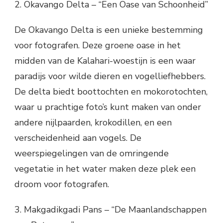
2. Okavango Delta – “Een Oase van Schoonheid”
De Okavango Delta is een unieke bestemming
voor fotografen. Deze groene oase in het
midden van de Kalahari-woestijn is een waar
paradijs voor wilde dieren en vogelliefhebbers.
De delta biedt boottochten en mokorotochten,
waar u prachtige foto’s kunt maken van onder
andere nijlpaarden, krokodillen, en een
verscheidenheid aan vogels. De
weerspiegelingen van de omringende
vegetatie in het water maken deze plek een
droom voor fotografen.
3. Makgadikgadi Pans – “De Maanlandschappen