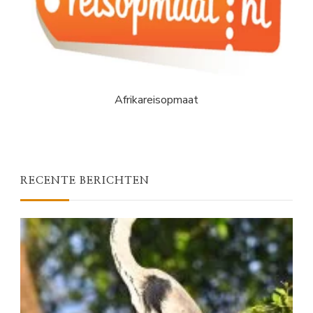
Afrikareisopmaat
RECENTE BERICHTEN