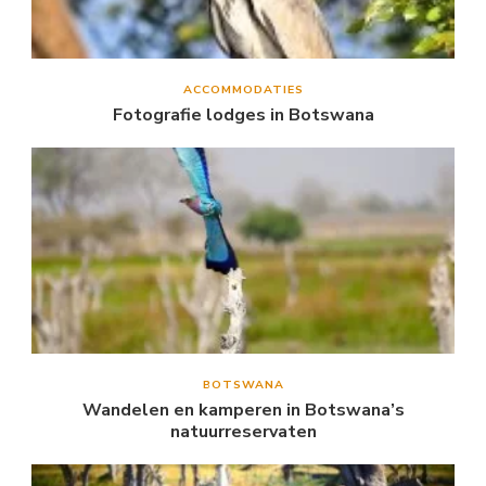
ACCOMMODATIES
Fotografie lodges in Botswana
BOTSWANA
Wandelen en kamperen in Botswana’s
natuurreservaten