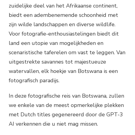
zuidelijke deel van het Afrikaanse continent,
biedt een adembenemende schoonheid met
zijn wilde landschappen en diverse wildlife.
Voor fotografie-enthousiastelingen biedt dit
land een utopie van mogelijkheden en
scenaristische taferelen om vast te leggen. Van
uitgestrekte savannes tot majestueuze
watervallen, elk hoekje van Botswana is een
fotografisch paradijs.
In deze fotografische reis van Botswana, zullen
we enkele van de meest opmerkelijke plekken
met Dutch titles gegenereerd door de GPT-3
AI verkennen die u niet mag missen.