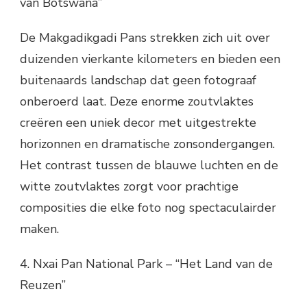
van Botswana”
De Makgadikgadi Pans strekken zich uit over
duizenden vierkante kilometers en bieden een
buitenaards landschap dat geen fotograaf
onberoerd laat. Deze enorme zoutvlaktes
creëren een uniek decor met uitgestrekte
horizonnen en dramatische zonsondergangen.
Het contrast tussen de blauwe luchten en de
witte zoutvlaktes zorgt voor prachtige
composities die elke foto nog spectaculairder
maken.
4. Nxai Pan National Park – “Het Land van de
Reuzen”