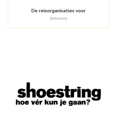
De reisorganisaties voor
Botswana