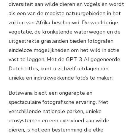
diversiteit aan wilde dieren en vogels en wordt
als een van de mooiste natuurgebieden in het
zuiden van Afrika beschouwd. De weelderige
vegetatie, de kronkelende waterwegen en de
uitgestrekte graslanden bieden fotografen
eindeloze mogelijkheden om het wild in actie
vast te leggen. Met de GPT-3 AI gegeneerde
Dutch titles, kunt u zichzelf uitdagen om
unieke en indrukwekkende foto’s te maken.
Botswana biedt een ongerepte en
spectaculaire fotografische ervaring. Met
verschillende nationale parken, unieke
ecosystemen en een overvloed aan wilde
dieren, is het een bestemming die elke