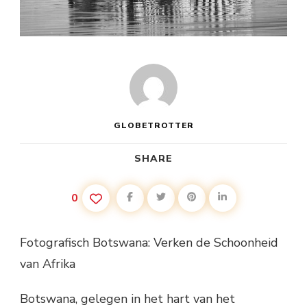
GLOBETROTTER
SHARE
0
Fotografisch Botswana: Verken de Schoonheid
van Afrika
Botswana, gelegen in het hart van het