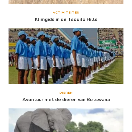
ACTIVITEITEN
Klimgids in de Tsodilo Hills
DIEREN
Avontuur met de dieren van Botswana