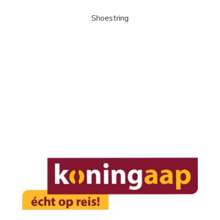
Shoestring