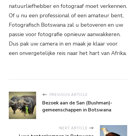
natuurliefhebber en fotograaf moet verkennen.
Of u nu een professional of een amateur bent,
Fotografisch Botswana zal u betoveren en uw
passie voor fotografie opnieuw aanwakkeren.
Dus pak uw camera in en maak je klaar voor
een onvergetelijke reis naar het hart van Afrika.
PREVIOUS ARTICLE
Bezoek aan de San (Bushman)-
gemeenschappen in Botswana
NEXT ARTICLE