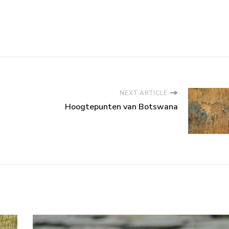
NEXT ARTICLE
Hoogtepunten van Botswana