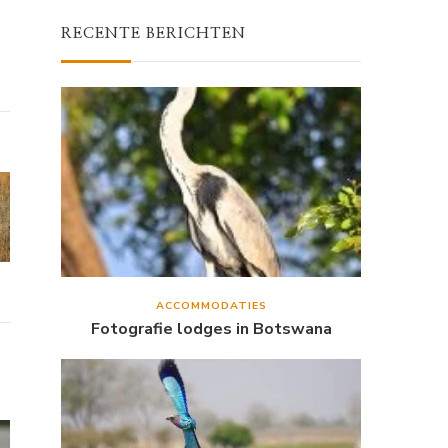
RECENTE BERICHTEN
ACCOMMODATIES
Fotografie lodges in Botswana