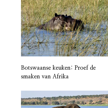
Botswaanse keuken: Proef de
smaken van Afrika