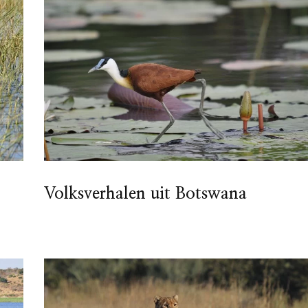
Volksverhalen uit Botswana