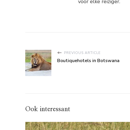
voor elke reiziger.
PREVIOUS ARTICLE
Boutiquehotels in Botswana
Ook interessant