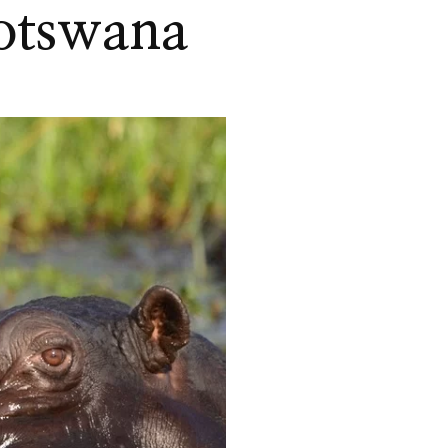
Botswana