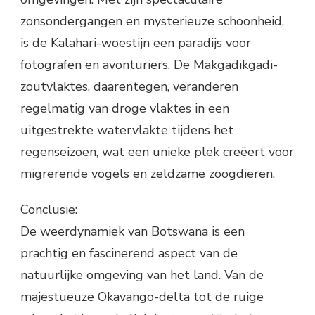
zonsondergangen en mysterieuze schoonheid,
is de Kalahari-woestijn een paradijs voor
fotografen en avonturiers. De Makgadikgadi-
zoutvlaktes, daarentegen, veranderen
regelmatig van droge vlaktes in een
uitgestrekte watervlakte tijdens het
regenseizoen, wat een unieke plek creëert voor
migrerende vogels en zeldzame zoogdieren.
Conclusie:
De weerdynamiek van Botswana is een
prachtig en fascinerend aspect van de
natuurlijke omgeving van het land. Van de
majestueuze Okavango-delta tot de ruige