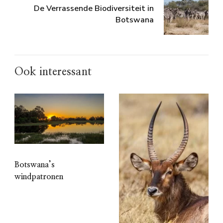
De Verrassende Biodiversiteit in
Botswana
Ook interessant
Botswana’s
windpatronen