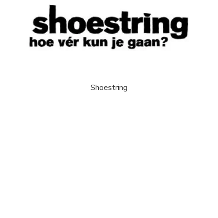
Shoestring