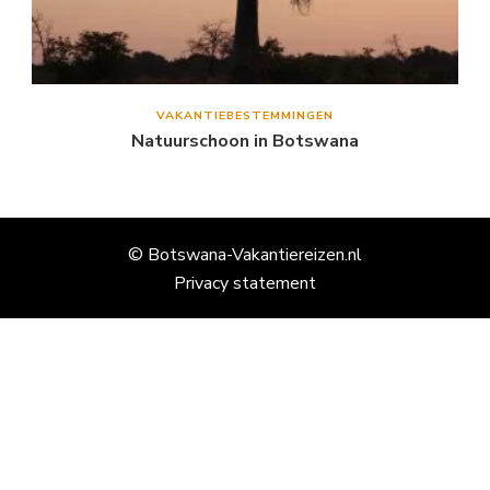
VAKANTIEBESTEMMINGEN
Natuurschoon in Botswana
© Botswana-Vakantiereizen.nl
Privacy statement