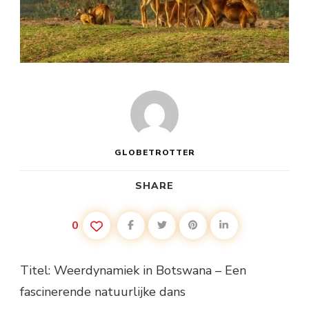
GLOBETROTTER
SHARE
0
Titel: Weerdynamiek in Botswana – Een
fascinerende natuurlijke dans