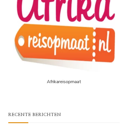
Afrikareisopmaat
RECENTE BERICHTEN