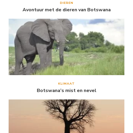
DIEREN
Avontuur met de dieren van Botswana
KLIMAAT
Botswana’s mist en nevel