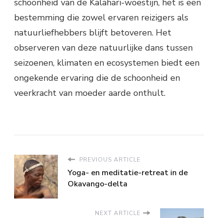
schoonheid van de Kalahari-woestijn, het is een
bestemming die zowel ervaren reizigers als
natuurliefhebbers blijft betoveren. Het
observeren van deze natuurlijke dans tussen
seizoenen, klimaten en ecosystemen biedt een
ongekende ervaring die de schoonheid en
veerkracht van moeder aarde onthult.
PREVIOUS ARTICLE
Yoga- en meditatie-retreat in de
Okavango-delta
NEXT ARTICLE