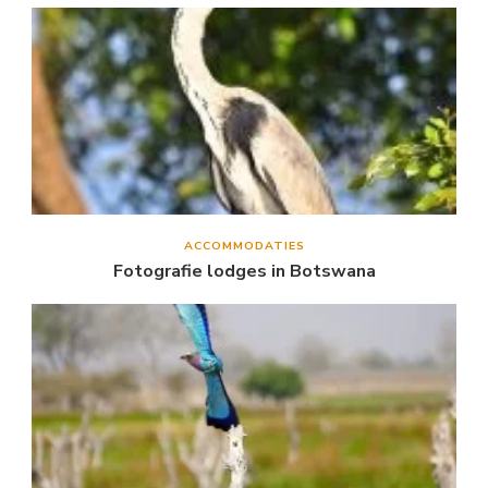
ACCOMMODATIES
Fotografie lodges in Botswana