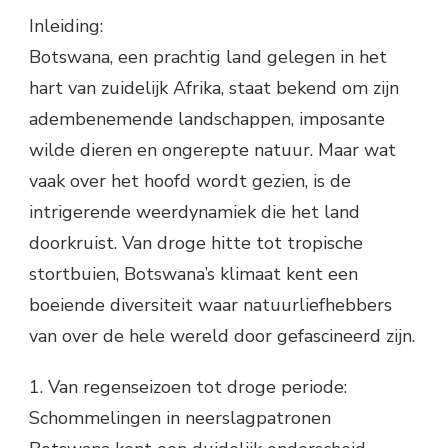
Inleiding:
Botswana, een prachtig land gelegen in het
hart van zuidelijk Afrika, staat bekend om zijn
adembenemende landschappen, imposante
wilde dieren en ongerepte natuur. Maar wat
vaak over het hoofd wordt gezien, is de
intrigerende weerdynamiek die het land
doorkruist. Van droge hitte tot tropische
stortbuien, Botswana’s klimaat kent een
boeiende diversiteit waar natuurliefhebbers
van over de hele wereld door gefascineerd zijn.
1. Van regenseizoen tot droge periode:
Schommelingen in neerslagpatronen