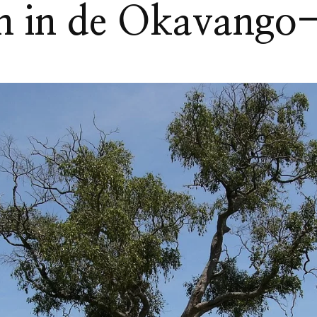
n in de Okavango-