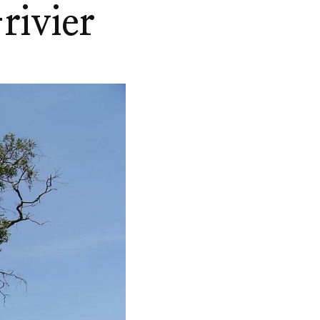
rivier