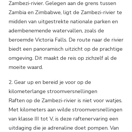
Zambezi-rivier. Gelegen aan de grens tussen
Zambia en Zimbabwe, ligt de Zambezi-rivier te
midden van uitgestrekte nationale parken en
adembenemende watervallen, zoals de
beroemde Victoria Falls. De route naar de rivier
biedt een panoramisch uitzicht op de prachtige
omgeving. Dit maakt de reis op zichzelf al de
moeite waard.
2. Gear up en bereid je voor op de
kilometerlange stroomversnellingen
Raften op de Zambezi-rivier is niet voor watjes.
Met kilometers aan wilde stroomversnellingen
van klasse III tot V, is deze raftenervaring een
uitdaging die je adrenaline doet pompen. Van