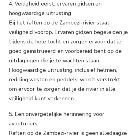
4. Veiligheid eerst: ervaren gidsen en
hoogwaardige uitrusting
Bij het raften op de Zambezi-rivier staat
veiligheid voorop. Ervaren gidsen begeleiden je
tijdens de hele tocht en zorgen ervoor dat je
goed geïnstrueerd en voorbereid bent op de
uitdagingen die je te wachten staan.
Hoogwaardige uitrusting, inclusief helmen,
reddingsvesten en peddels, wordt verstrekt
om ervoor te zorgen dat je de rivier in alle
veiligheid kunt verkennen.
5. Een onvergetelijke herinnering voor
avonturiers
Raften op de Zambezi-rivier is geen alledaagse