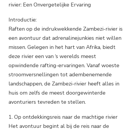
rivier: Een Onvergetelijke Ervaring
Introductie:
Raften op de indrukwekkende Zambezi-rivier is
een avontuur dat adrenalinejunkies niet willen
missen. Gelegen in het hart van Afrika, biedt
deze rivier een van ‘s werelds meest
opwindende rafting-ervaringen. Vanaf woeste
stroomversnellingen tot adembenemende
landschappen, de Zambezi-rivier heeft alles in
huis om zelfs de meest doorgewinterde
avonturiers tevreden te stellen.
1. Op ontdekkingsreis naar de machtige rivier
Het avontuur begint al bij de reis naar de