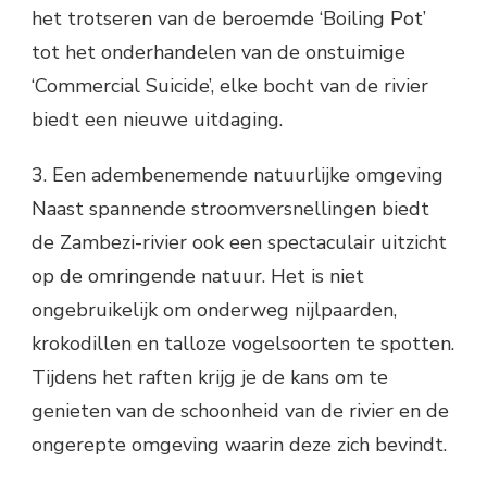
het trotseren van de beroemde ‘Boiling Pot’
tot het onderhandelen van de onstuimige
‘Commercial Suicide’, elke bocht van de rivier
biedt een nieuwe uitdaging.
3. Een adembenemende natuurlijke omgeving
Naast spannende stroomversnellingen biedt
de Zambezi-rivier ook een spectaculair uitzicht
op de omringende natuur. Het is niet
ongebruikelijk om onderweg nijlpaarden,
krokodillen en talloze vogelsoorten te spotten.
Tijdens het raften krijg je de kans om te
genieten van de schoonheid van de rivier en de
ongerepte omgeving waarin deze zich bevindt.