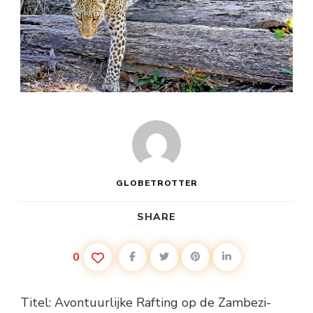
GLOBETROTTER
SHARE
0
Titel: Avontuurlijke Rafting op de Zambezi-