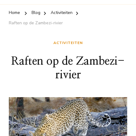
Home
Blog
Activiteiten
Raften op de Zambezi-rivier
ACTIVITEITEN
Raften op de Zambezi-
rivier