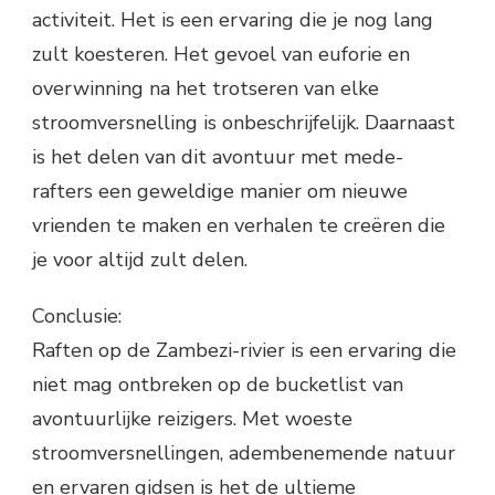
activiteit. Het is een ervaring die je nog lang
zult koesteren. Het gevoel van euforie en
overwinning na het trotseren van elke
stroomversnelling is onbeschrijfelijk. Daarnaast
is het delen van dit avontuur met mede-
rafters een geweldige manier om nieuwe
vrienden te maken en verhalen te creëren die
je voor altijd zult delen.
Conclusie:
Raften op de Zambezi-rivier is een ervaring die
niet mag ontbreken op de bucketlist van
avontuurlijke reizigers. Met woeste
stroomversnellingen, adembenemende natuur
en ervaren gidsen is het de ultieme