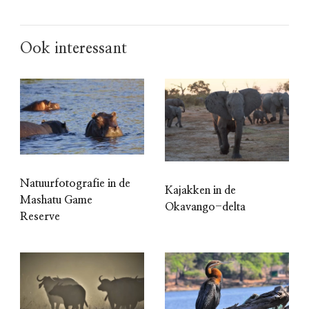
Ook interessant
Natuurfotografie in de
Kajakken in de
Mashatu Game
Okavango-delta
Reserve