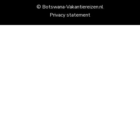
© Botswana-Vakantiereizen.nl
Privacy statement