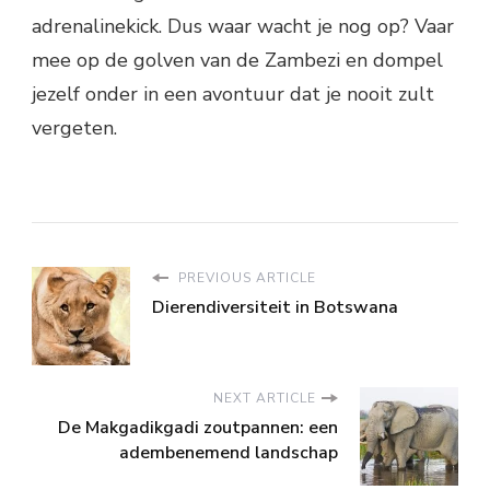
adrenalinekick. Dus waar wacht je nog op? Vaar
mee op de golven van de Zambezi en dompel
jezelf onder in een avontuur dat je nooit zult
vergeten.
PREVIOUS ARTICLE
Dierendiversiteit in Botswana
NEXT ARTICLE
De Makgadikgadi zoutpannen: een
adembenemend landschap