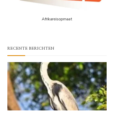
Afrikareisopmaat
RECENTE BERICHTEN