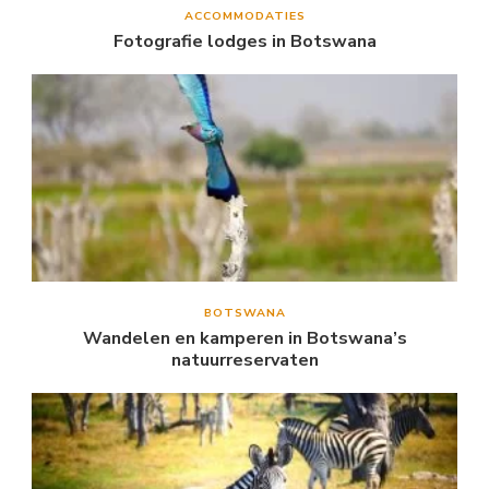
ACCOMMODATIES
Fotografie lodges in Botswana
BOTSWANA
Wandelen en kamperen in Botswana’s
natuurreservaten