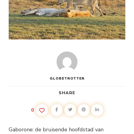
GLOBETROTTER
SHARE
0
Gaborone: de bruisende hoofdstad van