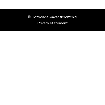
© Botswana-Vakantiereizen.nl
Privacy statement