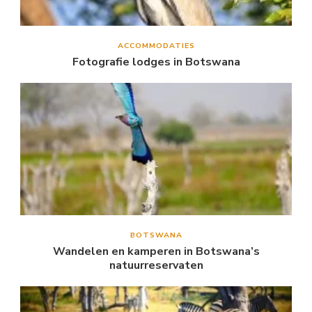
ACCOMMODATIES
Fotografie lodges in Botswana
BOTSWANA
Wandelen en kamperen in Botswana’s
natuurreservaten