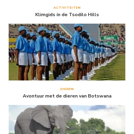
ACTIVITEITEN
Klimgids in de Tsodilo Hills
DIEREN
Avontuur met de dieren van Botswana