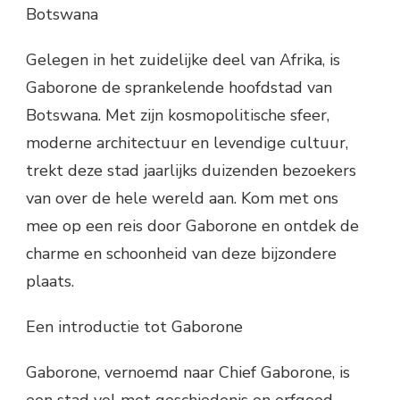
Botswana
Gelegen in het zuidelijke deel van Afrika, is
Gaborone de sprankelende hoofdstad van
Botswana. Met zijn kosmopolitische sfeer,
moderne architectuur en levendige cultuur,
trekt deze stad jaarlijks duizenden bezoekers
van over de hele wereld aan. Kom met ons
mee op een reis door Gaborone en ontdek de
charme en schoonheid van deze bijzondere
plaats.
Een introductie tot Gaborone
Gaborone, vernoemd naar Chief Gaborone, is
een stad vol met geschiedenis en erfgoed.