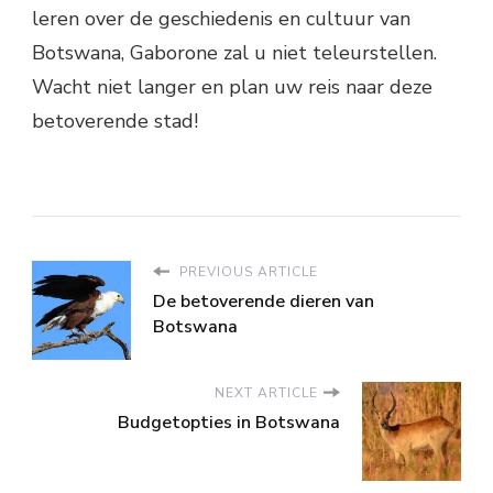
leren over de geschiedenis en cultuur van
Botswana, Gaborone zal u niet teleurstellen.
Wacht niet langer en plan uw reis naar deze
betoverende stad!
PREVIOUS ARTICLE
De betoverende dieren van
Botswana
NEXT ARTICLE
Budgetopties in Botswana