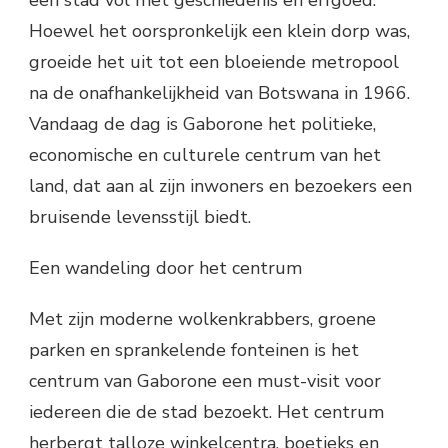
Hoewel het oorspronkelijk een klein dorp was,
groeide het uit tot een bloeiende metropool
na de onafhankelijkheid van Botswana in 1966.
Vandaag de dag is Gaborone het politieke,
economische en culturele centrum van het
land, dat aan al zijn inwoners en bezoekers een
bruisende levensstijl biedt.
Een wandeling door het centrum
Met zijn moderne wolkenkrabbers, groene
parken en sprankelende fonteinen is het
centrum van Gaborone een must-visit voor
iedereen die de stad bezoekt. Het centrum
herbergt talloze winkelcentra, boetieks en