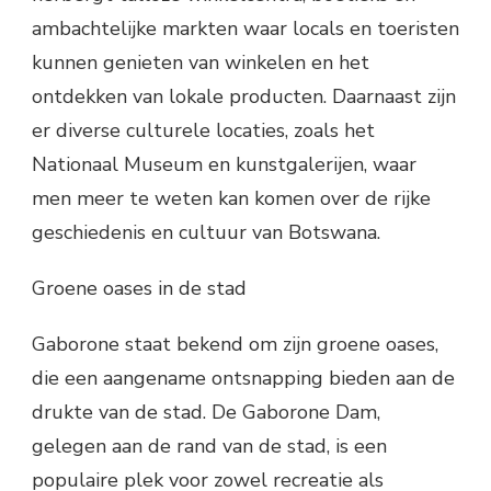
ambachtelijke markten waar locals en toeristen
kunnen genieten van winkelen en het
ontdekken van lokale producten. Daarnaast zijn
er diverse culturele locaties, zoals het
Nationaal Museum en kunstgalerijen, waar
men meer te weten kan komen over de rijke
geschiedenis en cultuur van Botswana.
Groene oases in de stad
Gaborone staat bekend om zijn groene oases,
die een aangename ontsnapping bieden aan de
drukte van de stad. De Gaborone Dam,
gelegen aan de rand van de stad, is een
populaire plek voor zowel recreatie als