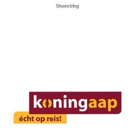
Shoestring