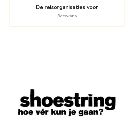
De reisorganisaties voor
Botswana