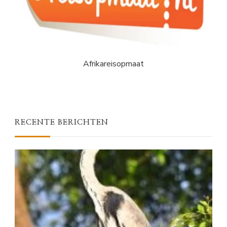
Afrikareisopmaat
RECENTE BERICHTEN