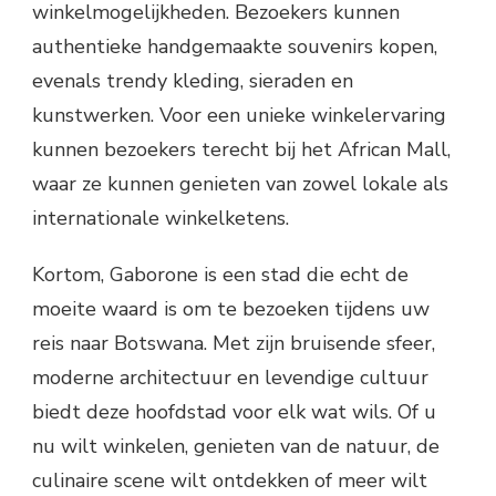
winkelmogelijkheden. Bezoekers kunnen
authentieke handgemaakte souvenirs kopen,
evenals trendy kleding, sieraden en
kunstwerken. Voor een unieke winkelervaring
kunnen bezoekers terecht bij het African Mall,
waar ze kunnen genieten van zowel lokale als
internationale winkelketens.
Kortom, Gaborone is een stad die echt de
moeite waard is om te bezoeken tijdens uw
reis naar Botswana. Met zijn bruisende sfeer,
moderne architectuur en levendige cultuur
biedt deze hoofdstad voor elk wat wils. Of u
nu wilt winkelen, genieten van de natuur, de
culinaire scene wilt ontdekken of meer wilt