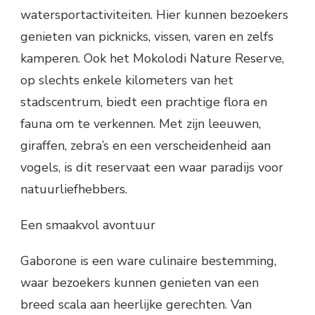
watersportactiviteiten. Hier kunnen bezoekers
genieten van picknicks, vissen, varen en zelfs
kamperen. Ook het Mokolodi Nature Reserve,
op slechts enkele kilometers van het
stadscentrum, biedt een prachtige flora en
fauna om te verkennen. Met zijn leeuwen,
giraffen, zebra’s en een verscheidenheid aan
vogels, is dit reservaat een waar paradijs voor
natuurliefhebbers.
Een smaakvol avontuur
Gaborone is een ware culinaire bestemming,
waar bezoekers kunnen genieten van een
breed scala aan heerlijke gerechten. Van