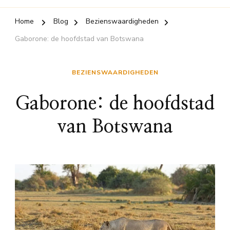
Home
Blog
Bezienswaardigheden
Gaborone: de hoofdstad van Botswana
BEZIENSWAARDIGHEDEN
Gaborone: de hoofdstad
van Botswana