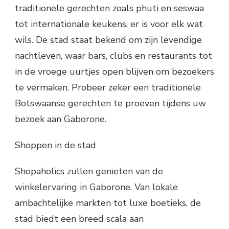
traditionele gerechten zoals phuti en seswaa
tot internationale keukens, er is voor elk wat
wils. De stad staat bekend om zijn levendige
nachtleven, waar bars, clubs en restaurants tot
in de vroege uurtjes open blijven om bezoekers
te vermaken. Probeer zeker een traditionele
Botswaanse gerechten te proeven tijdens uw
bezoek aan Gaborone.
Shoppen in de stad
Shopaholics zullen genieten van de
winkelervaring in Gaborone. Van lokale
ambachtelijke markten tot luxe boetieks, de
stad biedt een breed scala aan