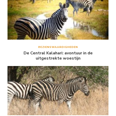
BEZIENSWAARDIGHEDEN
De Central Kalahari: avontuur in de
uitgestrekte woestijn