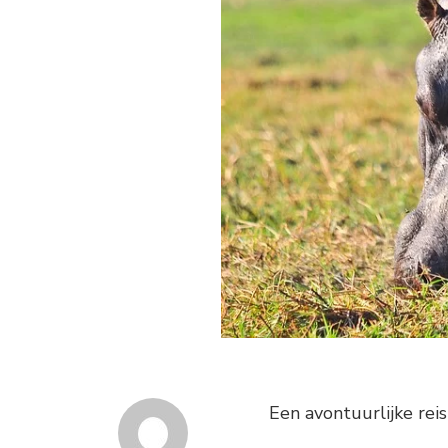
Een avontuurlijke reis