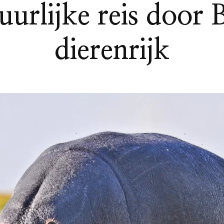
uurlijke reis door 
dierenrijk