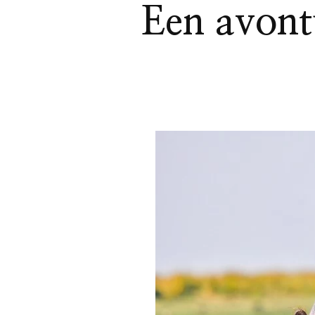
Een avont