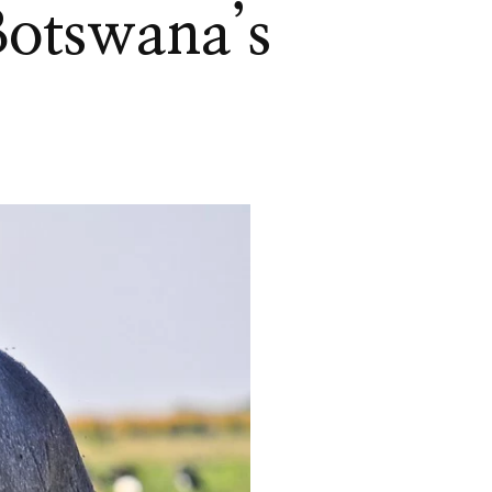
Botswana’s