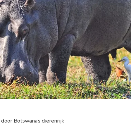
 door Botswana’s dierenrijk