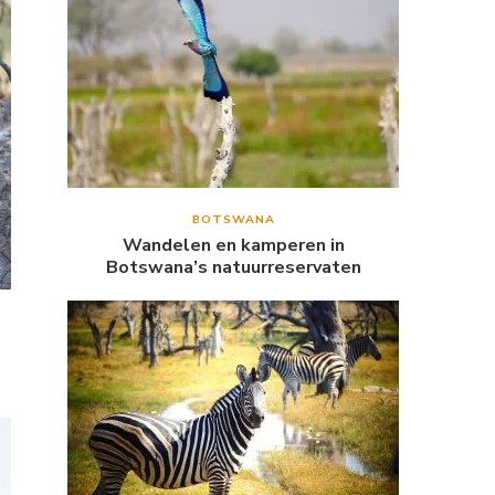
BOTSWANA
Wandelen en kamperen in
Botswana’s natuurreservaten