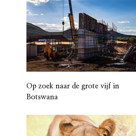
Op zoek naar de grote vijf in
Botswana