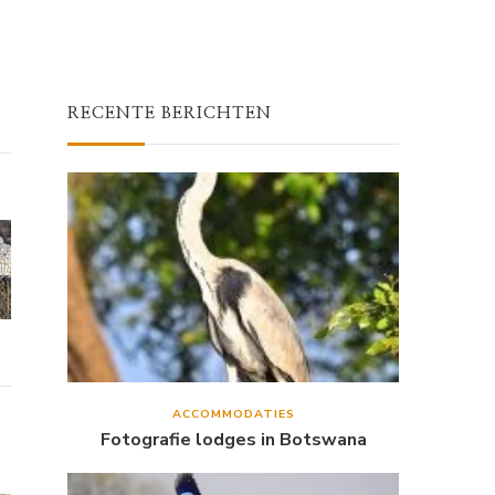
RECENTE BERICHTEN
ACCOMMODATIES
Fotografie lodges in Botswana