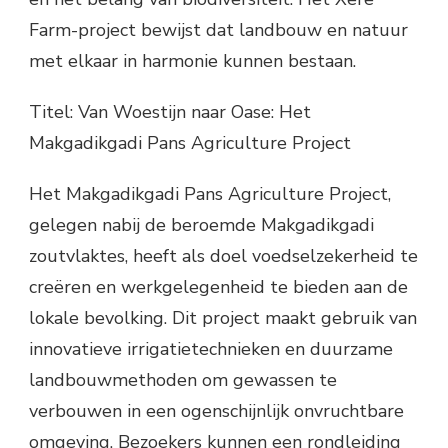
Farm-project bewijst dat landbouw en natuur
met elkaar in harmonie kunnen bestaan.
Titel: Van Woestijn naar Oase: Het
Makgadikgadi Pans Agriculture Project
Het Makgadikgadi Pans Agriculture Project,
gelegen nabij de beroemde Makgadikgadi
zoutvlaktes, heeft als doel voedselzekerheid te
creëren en werkgelegenheid te bieden aan de
lokale bevolking. Dit project maakt gebruik van
innovatieve irrigatietechnieken en duurzame
landbouwmethoden om gewassen te
verbouwen in een ogenschijnlijk onvruchtbare
omgeving. Bezoekers kunnen een rondleiding