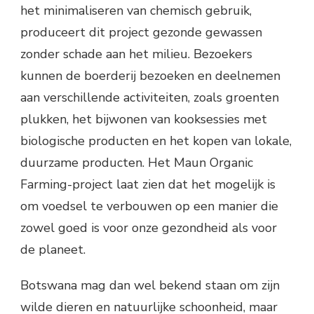
het minimaliseren van chemisch gebruik,
produceert dit project gezonde gewassen
zonder schade aan het milieu. Bezoekers
kunnen de boerderij bezoeken en deelnemen
aan verschillende activiteiten, zoals groenten
plukken, het bijwonen van kooksessies met
biologische producten en het kopen van lokale,
duurzame producten. Het Maun Organic
Farming-project laat zien dat het mogelijk is
om voedsel te verbouwen op een manier die
zowel goed is voor onze gezondheid als voor
de planeet.
Botswana mag dan wel bekend staan om zijn
wilde dieren en natuurlijke schoonheid, maar