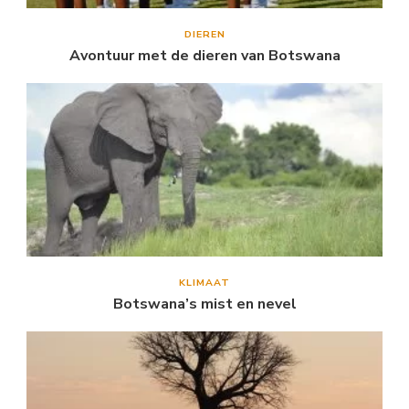
DIEREN
Avontuur met de dieren van Botswana
KLIMAAT
Botswana’s mist en nevel