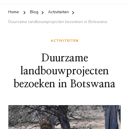
Home
Blog
Activiteiten
Duurzame landbouwprojecten bezoeken in Botswana
ACTIVITEITEN
Duurzame
landbouwprojecten
bezoeken in Botswana