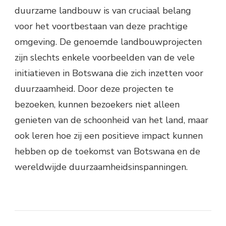
duurzame landbouw is van cruciaal belang
voor het voortbestaan van deze prachtige
omgeving. De genoemde landbouwprojecten
zijn slechts enkele voorbeelden van de vele
initiatieven in Botswana die zich inzetten voor
duurzaamheid. Door deze projecten te
bezoeken, kunnen bezoekers niet alleen
genieten van de schoonheid van het land, maar
ook leren hoe zij een positieve impact kunnen
hebben op de toekomst van Botswana en de
wereldwijde duurzaamheidsinspanningen.