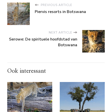
PREVIOUS ARTICLE
Piervis resorts in Botswana
NEXT ARTICLE
Serowe: De spirituele hoofdstad van
Botswana
Ook interessant