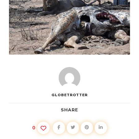
GLOBETROTTER
SHARE
0