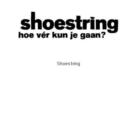
Shoestring