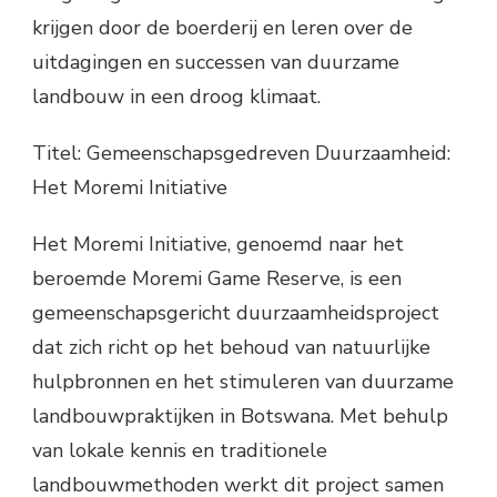
krijgen door de boerderij en leren over de
uitdagingen en successen van duurzame
landbouw in een droog klimaat.
Titel: Gemeenschapsgedreven Duurzaamheid:
Het Moremi Initiative
Het Moremi Initiative, genoemd naar het
beroemde Moremi Game Reserve, is een
gemeenschapsgericht duurzaamheidsproject
dat zich richt op het behoud van natuurlijke
hulpbronnen en het stimuleren van duurzame
landbouwpraktijken in Botswana. Met behulp
van lokale kennis en traditionele
landbouwmethoden werkt dit project samen