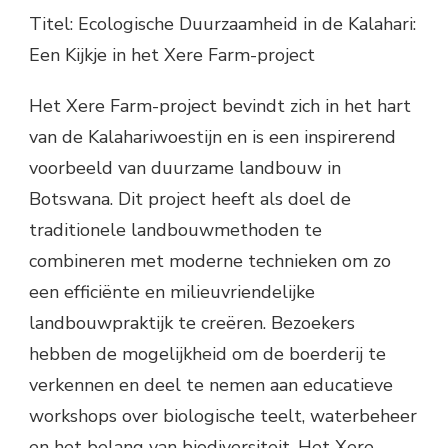
Titel: Ecologische Duurzaamheid in de Kalahari:
Een Kijkje in het Xere Farm-project
Het Xere Farm-project bevindt zich in het hart
van de Kalahariwoestijn en is een inspirerend
voorbeeld van duurzame landbouw in
Botswana. Dit project heeft als doel de
traditionele landbouwmethoden te
combineren met moderne technieken om zo
een efficiënte en milieuvriendelijke
landbouwpraktijk te creëren. Bezoekers
hebben de mogelijkheid om de boerderij te
verkennen en deel te nemen aan educatieve
workshops over biologische teelt, waterbeheer
en het belang van biodiversiteit. Het Xere