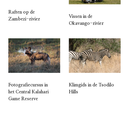
Raften op de
Vissen in de
Zambezi-rivier
Okavango-rivier
Fotografiecursus in
Klimgids in de Tsodilo
het Central Kalahari
Hills
Game Reserve