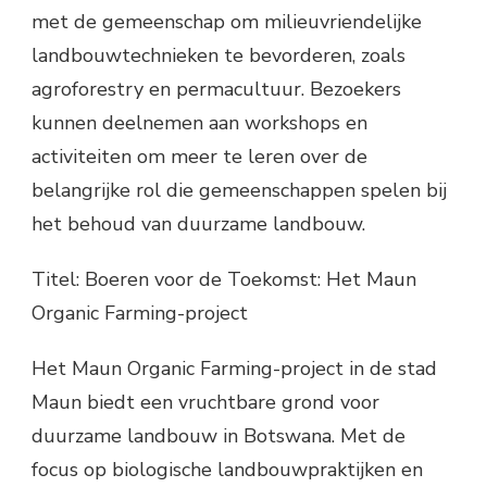
met de gemeenschap om milieuvriendelijke
landbouwtechnieken te bevorderen, zoals
agroforestry en permacultuur. Bezoekers
kunnen deelnemen aan workshops en
activiteiten om meer te leren over de
belangrijke rol die gemeenschappen spelen bij
het behoud van duurzame landbouw.
Titel: Boeren voor de Toekomst: Het Maun
Organic Farming-project
Het Maun Organic Farming-project in de stad
Maun biedt een vruchtbare grond voor
duurzame landbouw in Botswana. Met de
focus op biologische landbouwpraktijken en