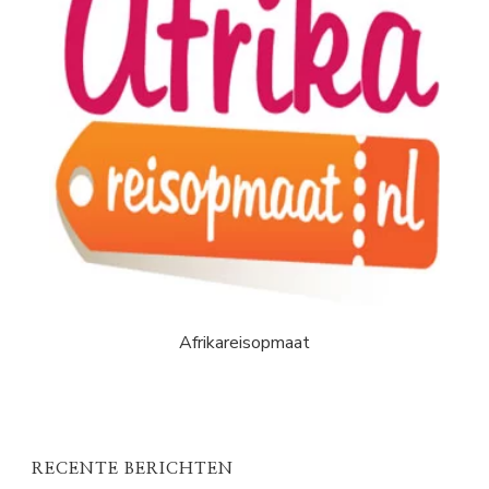
Afrikareisopmaat
RECENTE BERICHTEN