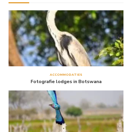
ACCOMMODATIES
Fotografie lodges in Botswana