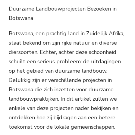
Duurzame Landbouwprojecten Bezoeken in
Botswana
Botswana, een prachtig land in Zuidelijk Afrika,
staat bekend om zijn rijke natuur en diverse
diersoorten. Echter, achter deze schoonheid
schuilt een serieus probleem: de uitdagingen
op het gebied van duurzame landbouw.
Gelukkig zijn er verschillende projecten in
Botswana die zich inzetten voor duurzame
landbouwpraktijken. In dit artikel zullen we
enkele van deze projecten nader bekijken en
ontdekken hoe zij bijdragen aan een betere
toekomst voor de lokale gemeenschappen.