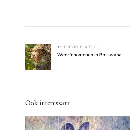
PREVIOUS ARTICLE
Weerfenomenen in Botswana
Ook interessant