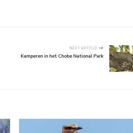
NEXT ARTICLE
Kamperen in het Chobe National Park