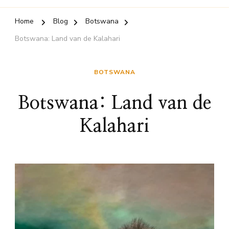
Home
Blog
Botswana
Botswana: Land van de Kalahari
BOTSWANA
Botswana: Land van de
Kalahari