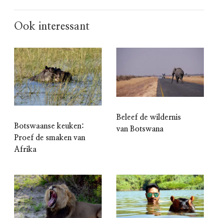
Ook interessant
Beleef de wildernis
Botswaanse keuken:
van Botswana
Proef de smaken van
Afrika