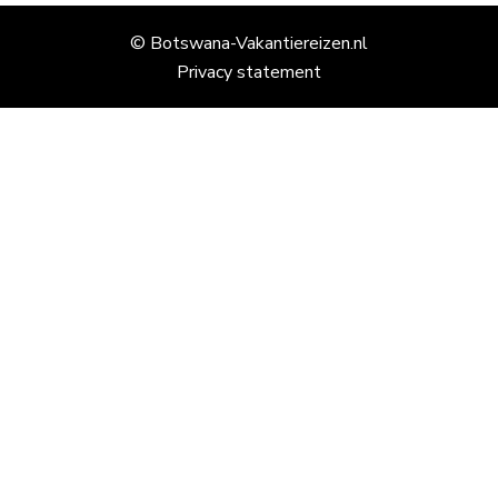
© Botswana-Vakantiereizen.nl
Privacy statement