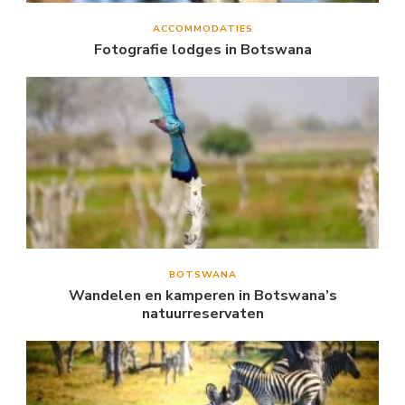
ACCOMMODATIES
Fotografie lodges in Botswana
BOTSWANA
Wandelen en kamperen in Botswana’s
natuurreservaten