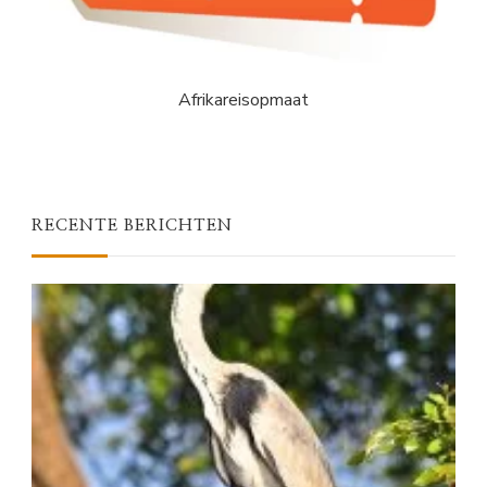
Afrikareisopmaat
RECENTE BERICHTEN