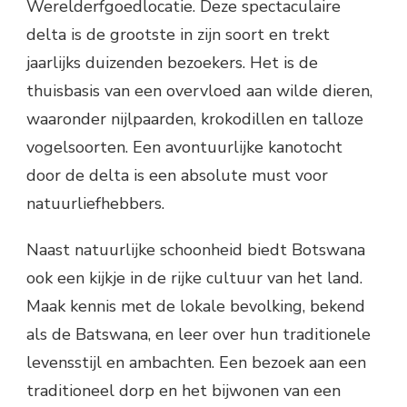
Werelderfgoedlocatie. Deze spectaculaire
delta is de grootste in zijn soort en trekt
jaarlijks duizenden bezoekers. Het is de
thuisbasis van een overvloed aan wilde dieren,
waaronder nijlpaarden, krokodillen en talloze
vogelsoorten. Een avontuurlijke kanotocht
door de delta is een absolute must voor
natuurliefhebbers.
Naast natuurlijke schoonheid biedt Botswana
ook een kijkje in de rijke cultuur van het land.
Maak kennis met de lokale bevolking, bekend
als de Batswana, en leer over hun traditionele
levensstijl en ambachten. Een bezoek aan een
traditioneel dorp en het bijwonen van een