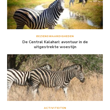
BEZIENSWAARDIGHEDEN
De Central Kalahari: avontuur in de
uitgestrekte woestijn
ACTIVITEITEN