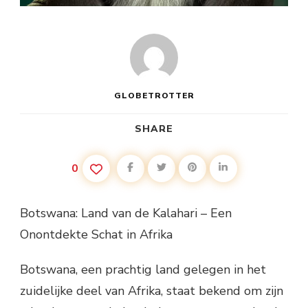
GLOBETROTTER
SHARE
0
Botswana: Land van de Kalahari – Een
Onontdekte Schat in Afrika
Botswana, een prachtig land gelegen in het
zuidelijke deel van Afrika, staat bekend om zijn