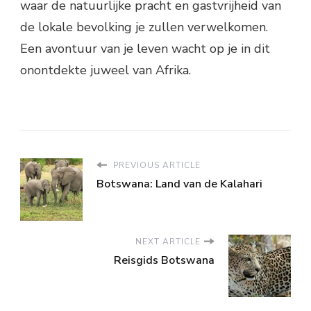
waar de natuurlijke pracht en gastvrijheid van
de lokale bevolking je zullen verwelkomen.
Een avontuur van je leven wacht op je in dit
onontdekte juweel van Afrika.
PREVIOUS ARTICLE
Botswana: Land van de Kalahari
NEXT ARTICLE
Reisgids Botswana