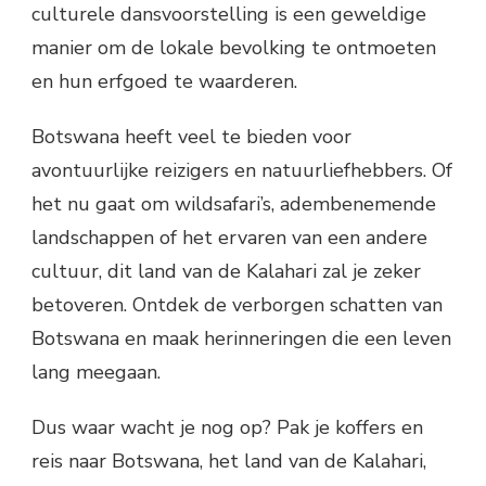
culturele dansvoorstelling is een geweldige
manier om de lokale bevolking te ontmoeten
en hun erfgoed te waarderen.
Botswana heeft veel te bieden voor
avontuurlijke reizigers en natuurliefhebbers. Of
het nu gaat om wildsafari’s, adembenemende
landschappen of het ervaren van een andere
cultuur, dit land van de Kalahari zal je zeker
betoveren. Ontdek de verborgen schatten van
Botswana en maak herinneringen die een leven
lang meegaan.
Dus waar wacht je nog op? Pak je koffers en
reis naar Botswana, het land van de Kalahari,