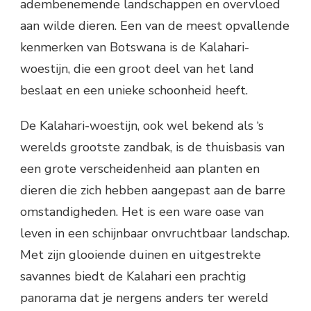
adembenemende landschappen en overvloed
aan wilde dieren. Een van de meest opvallende
kenmerken van Botswana is de Kalahari-
woestijn, die een groot deel van het land
beslaat en een unieke schoonheid heeft.
De Kalahari-woestijn, ook wel bekend als ‘s
werelds grootste zandbak, is de thuisbasis van
een grote verscheidenheid aan planten en
dieren die zich hebben aangepast aan de barre
omstandigheden. Het is een ware oase van
leven in een schijnbaar onvruchtbaar landschap.
Met zijn glooiende duinen en uitgestrekte
savannes biedt de Kalahari een prachtig
panorama dat je nergens anders ter wereld