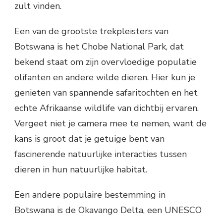
zult vinden.
Een van de grootste trekpleisters van
Botswana is het Chobe National Park, dat
bekend staat om zijn overvloedige populatie
olifanten en andere wilde dieren. Hier kun je
genieten van spannende safaritochten en het
echte Afrikaanse wildlife van dichtbij ervaren.
Vergeet niet je camera mee te nemen, want de
kans is groot dat je getuige bent van
fascinerende natuurlijke interacties tussen
dieren in hun natuurlijke habitat.
Een andere populaire bestemming in
Botswana is de Okavango Delta, een UNESCO